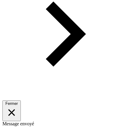
Fermer
Message envoyé