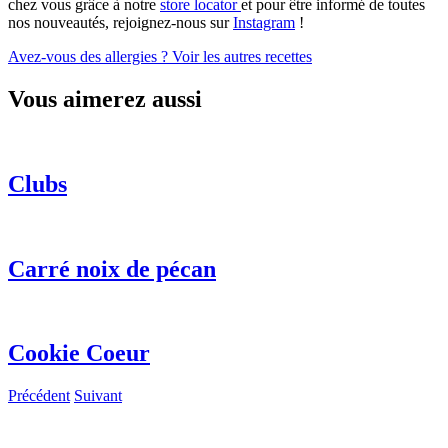
chez vous grâce à notre
store locator
et pour être informé de toutes
nos nouveautés, rejoignez-nous sur
Instagram
!
Avez-vous des allergies ?
Voir les autres recettes
Vous aimerez aussi
Clubs
Carré noix de pécan
Cookie Coeur
Précédent
Suivant