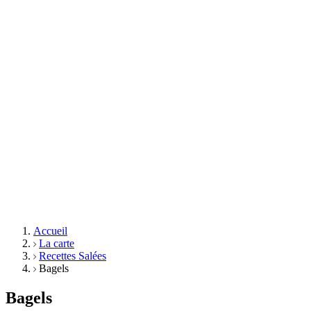
Accueil
La carte
Recettes Salées
Bagels
Bagels