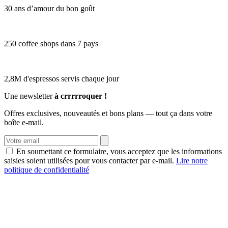
30 ans d’amour du bon goût
250 coffee shops dans 7 pays
2,8M d'espressos servis chaque jour
Une newsletter
à crrrrroquer !
Offres exclusives, nouveautés et bons plans — tout ça dans votre
boîte e-mail.
En soumettant ce formulaire, vous acceptez que les informations
saisies soient utilisées pour vous contacter par e-mail.
Lire notre
politique de confidentialité