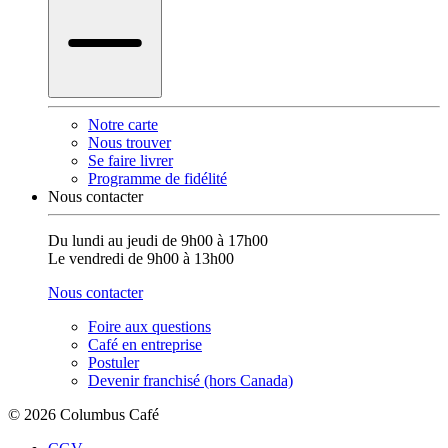
Notre carte
Nous trouver
Se faire livrer
Programme de fidélité
Nous contacter
Du lundi au jeudi de 9h00 à 17h00
Le vendredi de 9h00 à 13h00
Nous contacter
Foire aux questions
Café en entreprise
Postuler
Devenir franchisé (hors Canada)
© 2026 Columbus Café