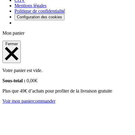
CGV
Mentions légales
Politique de confidentialité
Configuration des cookies
Mon panier
Fermer
Votre panier est vide.
Sous-total :
0,00
€
Plus que 49€ d’achats pour profiter de la livraison gratuite
Voir mon panier
commander