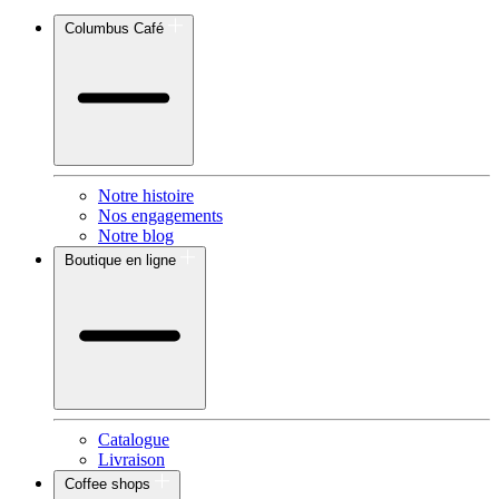
Columbus Café
Notre histoire
Nos engagements
Notre blog
Boutique en ligne
Catalogue
Livraison
Coffee shops