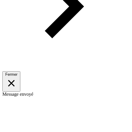
Fermer
Message envoyé