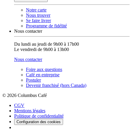
Notre carte
Nous trouver
Se faire livrer
Programme de fidélité
Nous contacter
Du lundi au jeudi de 9h00 à 17h00
Le vendredi de 9h00 à 13h00
Nous contacter
Foire aux questions
Café en entreprise
Postuler
Devenir franchisé (hors Canada)
© 2026 Columbus Café
CGV
Mentions légales
Politique de confidentialité
Configuration des cookies