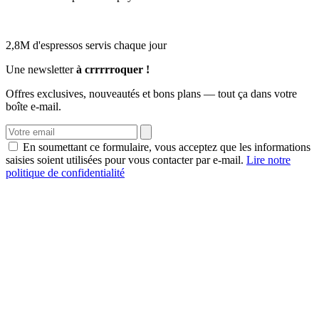
2,8M d'espressos servis chaque jour
Une newsletter
à crrrrroquer !
Offres exclusives, nouveautés et bons plans — tout ça dans votre
boîte e-mail.
En soumettant ce formulaire, vous acceptez que les informations
saisies soient utilisées pour vous contacter par e-mail.
Lire notre
politique de confidentialité