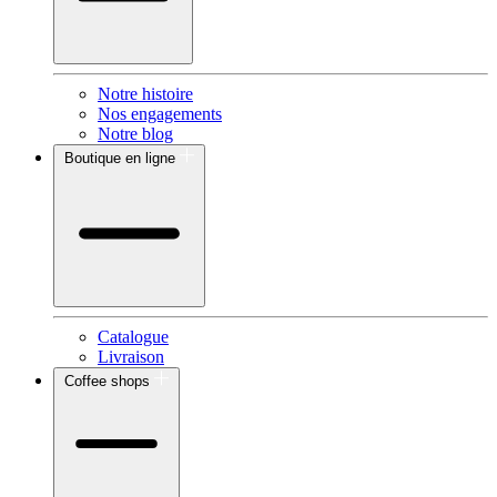
Notre histoire
Nos engagements
Notre blog
Boutique en ligne
Catalogue
Livraison
Coffee shops