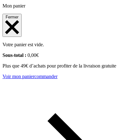
Mon panier
Fermer
Votre panier est vide.
Sous-total :
0,00
€
Plus que 49€ d’achats pour profiter de la livraison gratuite
Voir mon panier
commander