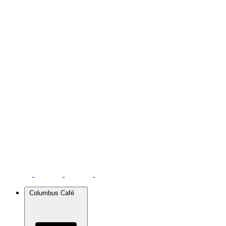
Columbus Café