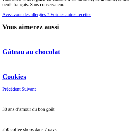
oeufs français. Sans conservateur.
Avez-vous des allergies ?
Voir les autres recettes
Vous aimerez aussi
Gâteau au chocolat
Cookies
Précédent
Suivant
30 ans d’amour du bon goût
250 coffee shops dans 7 pays