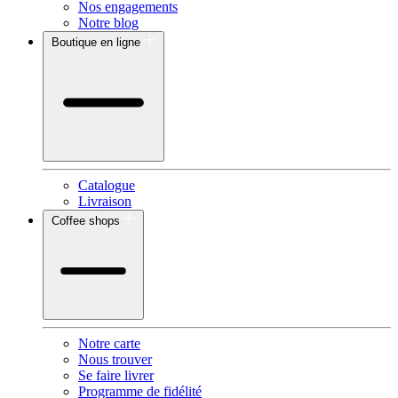
Nos engagements
Notre blog
Boutique en ligne
Catalogue
Livraison
Coffee shops
Notre carte
Nous trouver
Se faire livrer
Programme de fidélité