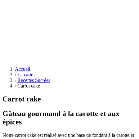
Accueil
La carte
Recettes Sucrées
Carrot cake
Carrot cake
Gâteau gourmand à la carotte et aux
épices
Notre carrot cake est réalisé avec une base de fondant à la carotte et