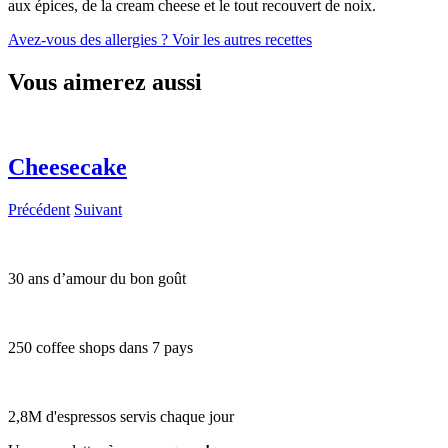
aux épices, de la cream cheese et le tout recouvert de noix.
Avez-vous des allergies ?
Voir les autres recettes
Vous aimerez aussi
Cheesecake
Précédent
Suivant
30 ans d’amour du bon goût
250 coffee shops dans 7 pays
2,8M d'espressos servis chaque jour