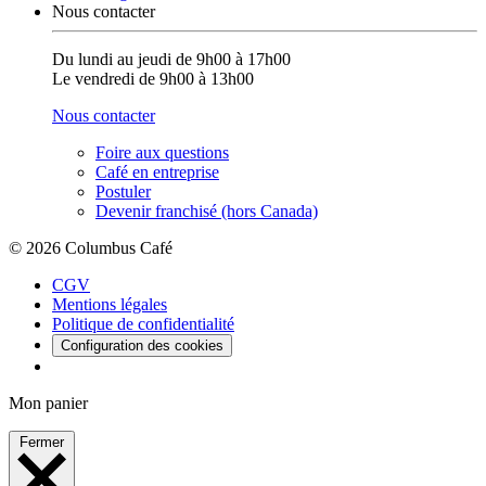
Nous contacter
Du lundi au jeudi de 9h00 à 17h00
Le vendredi de 9h00 à 13h00
Nous contacter
Foire aux questions
Café en entreprise
Postuler
Devenir franchisé (hors Canada)
© 2026 Columbus Café
CGV
Mentions légales
Politique de confidentialité
Configuration des cookies
Mon panier
Fermer