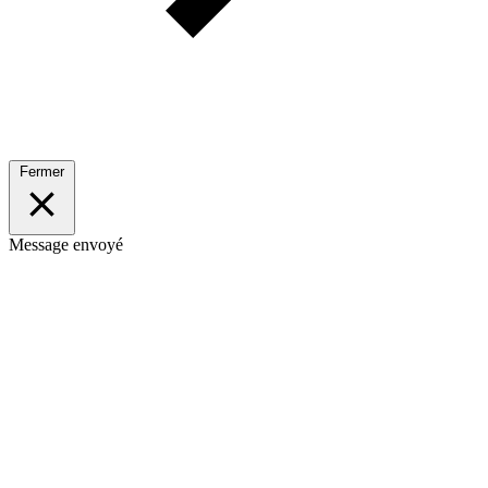
Fermer
Message envoyé