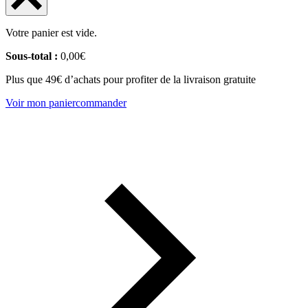
Votre panier est vide.
Sous-total :
0,00
€
Plus que 49€ d’achats pour profiter de la livraison gratuite
Voir mon panier
commander