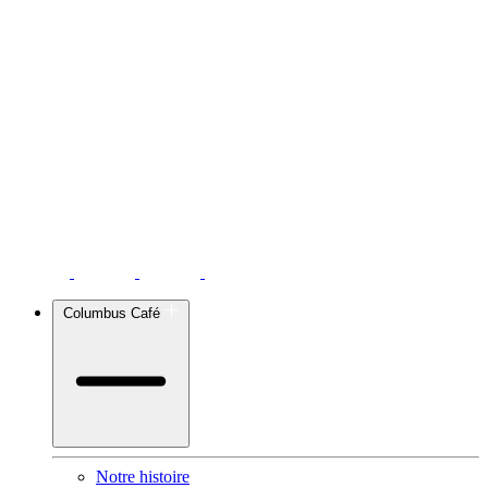
Columbus Café
Notre histoire