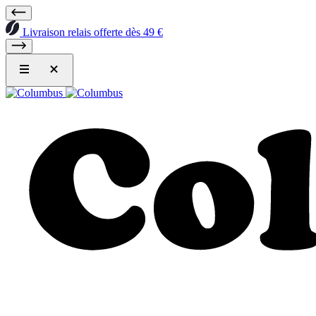
Livraison relais offerte dès 49 €