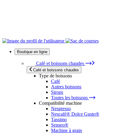
Boutique en ligne
Café et boissons chaudes
Café et boissons chaudes
Type de boissons
Café
Autres boissons
Sirops
Toutes les boissons
Compatibilité machine
Nespresso
Nescafé® Dolce Gusto®
Tassimo
Senseo®
Machine à grain