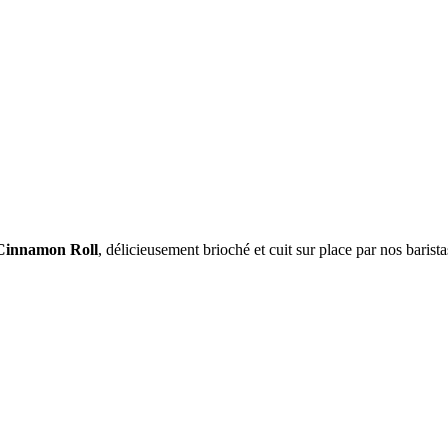
Cinnamon Roll
, délicieusement brioché et cuit sur place par nos barista