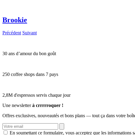
Brookie
Précédent
Suivant
30 ans d’amour du bon goût
250 coffee shops dans 7 pays
2,8M d'espressos servis chaque jour
Une newsletter
à crrrrroquer !
Offres exclusives, nouveautés et bons plans — tout ça dans votre boît
En soumettant ce formulaire, vous acceptez que les informations sa