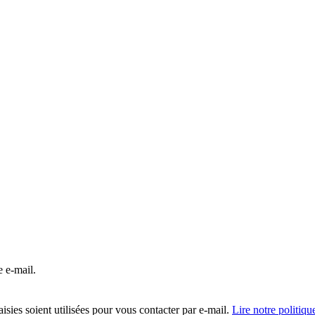
e e-mail.
isies soient utilisées pour vous contacter par e-mail.
Lire notre politiqu