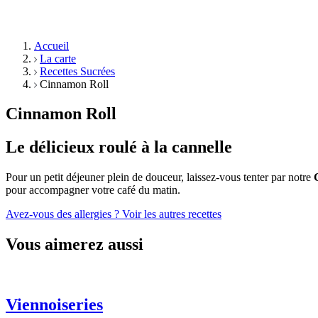
Accueil
La carte
Recettes Sucrées
Cinnamon Roll
Cinnamon Roll
Le délicieux roulé à la cannelle
Pour un petit déjeuner plein de douceur, laissez-vous tenter par notre
pour accompagner votre café du matin.
Avez-vous des allergies ?
Voir les autres recettes
Vous aimerez aussi
Viennoiseries