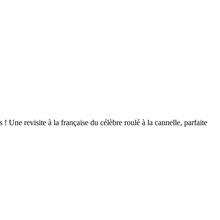
s ! Une revisite à la française du célèbre roulé à la cannelle, parfaite