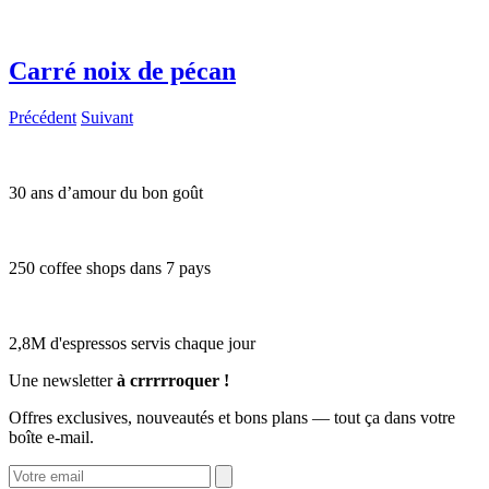
Carré noix de pécan
Précédent
Suivant
30 ans d’amour du bon goût
250 coffee shops dans 7 pays
2,8M d'espressos servis chaque jour
Une newsletter
à crrrrroquer !
Offres exclusives, nouveautés et bons plans — tout ça dans votre
boîte e-mail.