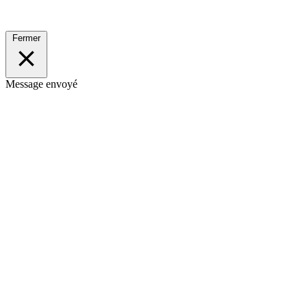
Fermer
Message envoyé