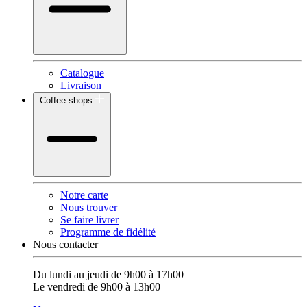
Catalogue
Livraison
Coffee shops
Notre carte
Nous trouver
Se faire livrer
Programme de fidélité
Nous contacter
Du lundi au jeudi de 9h00 à 17h00
Le vendredi de 9h00 à 13h00