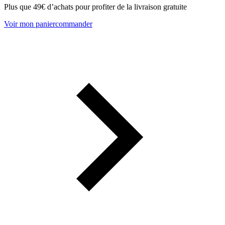
Plus que 49€ d’achats pour profiter de la livraison gratuite
Voir mon panier
commander