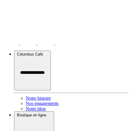
Columbus Café
Notre histoire
Nos engagements
Notre blog
Boutique en ligne