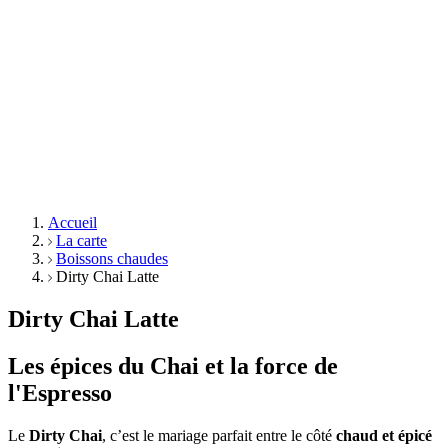
Accueil
La carte
Boissons chaudes
Dirty Chai Latte
Dirty Chai Latte
Les épices du Chai et la force de
l'Espresso
Le
Dirty Chai
, c’est le mariage parfait entre le côté
chaud et épicé