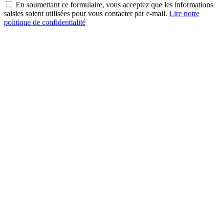
En soumettant ce formulaire, vous acceptez que les informations
saisies soient utilisées pour vous contacter par e-mail.
Lire notre
politique de confidentialité