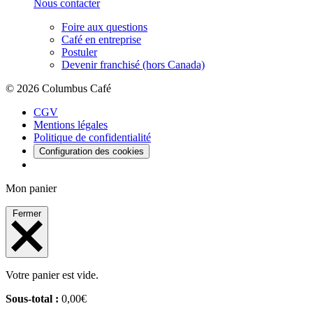
Nous contacter
Foire aux questions
Café en entreprise
Postuler
Devenir franchisé (hors Canada)
© 2026 Columbus Café
CGV
Mentions légales
Politique de confidentialité
Configuration des cookies
Mon panier
Fermer
Votre panier est vide.
Sous-total :
0,00
€