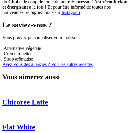
du
Chai
et le coup de fouet de notre
Espresso
. C’est
réconfortant
et énergisant
à la fois ! Et pour être informé de toutes nos
nouveautés, rejoignez-nous sur
Instagram
!
Le saviez-vous ?
Vous pouvez personnaliser votre boisson.
Alternative végétale
Crème fouettée
Sirop arômatisé
Avez-vous des allergies ?
Voir les autres recettes
Vous aimerez aussi
Chicorée Latte
Flat White