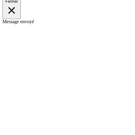
Fermer
Message envoyé