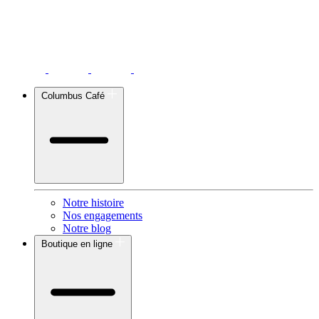
Columbus Café
Notre histoire
Nos engagements
Notre blog
Boutique en ligne