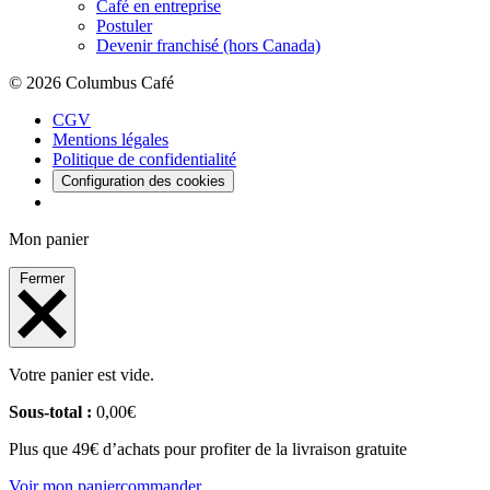
Café en entreprise
Postuler
Devenir franchisé (hors Canada)
© 2026 Columbus Café
CGV
Mentions légales
Politique de confidentialité
Configuration des cookies
Mon panier
Fermer
Votre panier est vide.
Sous-total :
0,00
€
Plus que 49€ d’achats pour profiter de la livraison gratuite
Voir mon panier
commander