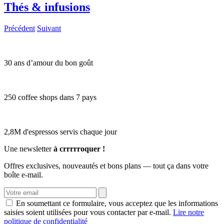
Thés & infusions
Précédent
Suivant
30 ans d’amour du bon goût
250 coffee shops dans 7 pays
2,8M d'espressos servis chaque jour
Une newsletter
à crrrrroquer !
Offres exclusives, nouveautés et bons plans — tout ça dans votre
boîte e-mail.
En soumettant ce formulaire, vous acceptez que les informations
saisies soient utilisées pour vous contacter par e-mail.
Lire notre
politique de confidentialité