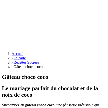
Accueil
La carte
Recettes Sucrées
Gâteau choco coco
Gâteau choco coco
Le mariage parfait du chocolat et de la
noix de coco
Succombez au
gâteau choco coco
, une pâtisserie irrésistible qui