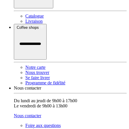
Catalogue
Livraison
Coffee shops
Notre carte
Nous trouver
Se faire livrer
Programme de fidélité
Nous contacter
Du lundi au jeudi de 9h00 à 17h00
Le vendredi de 9h00 à 13h00
Nous contacter
Foire aux questions