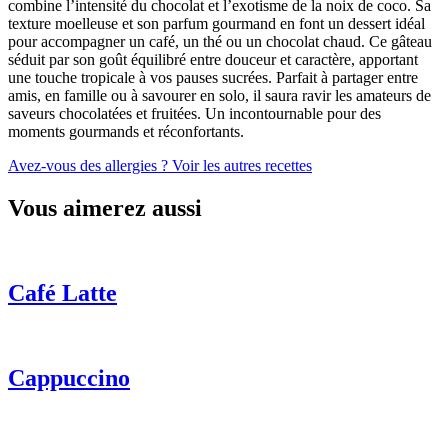
combine l’intensité du chocolat et l’exotisme de la noix de coco. Sa
texture moelleuse et son parfum gourmand en font un dessert idéal
pour accompagner un café, un thé ou un chocolat chaud. Ce gâteau
séduit par son goût équilibré entre douceur et caractère, apportant
une touche tropicale à vos pauses sucrées. Parfait à partager entre
amis, en famille ou à savourer en solo, il saura ravir les amateurs de
saveurs chocolatées et fruitées. Un incontournable pour des
moments gourmands et réconfortants.
Avez-vous des allergies ?
Voir les autres recettes
Vous aimerez aussi
Café Latte
Cappuccino