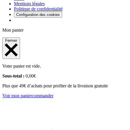
Mentions légales
Politique de confidentialité
Configuration des cookies
Mon panier
Fermer
Votre panier est vide.
Sous-total :
0,00
€
Plus que 49€ d’achats pour profiter de la livraison gratuite
Voir mon panier
commander