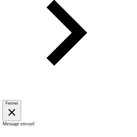
Fermer
Message envoyé