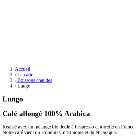
Accueil
La carte
Boissons chaudes
Lungo
Lungo
Café allongé 100% Arabica
Réalisé avec un mélange
bio dédié à l’espresso et torréfié en France.
Notre café vient du Honduras, d’Ethiopie et du Nicaragua.