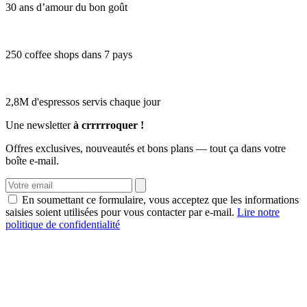
30 ans d’amour du bon goût
250 coffee shops dans 7 pays
2,8M d'espressos servis chaque jour
Une newsletter
à crrrrroquer !
Offres exclusives, nouveautés et bons plans — tout ça dans votre
boîte e-mail.
En soumettant ce formulaire, vous acceptez que les informations
saisies soient utilisées pour vous contacter par e-mail.
Lire notre
politique de confidentialité