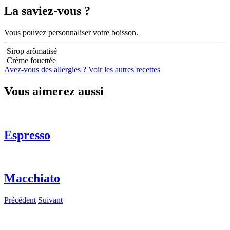
La saviez-vous ?
Vous pouvez personnaliser votre boisson.
Sirop arômatisé
Crème fouettée
Avez-vous des allergies ?
Voir les autres recettes
Vous aimerez aussi
Espresso
Macchiato
Précédent
Suivant