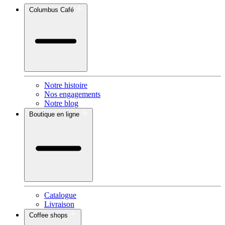
Columbus Café
Notre histoire
Nos engagements
Notre blog
Boutique en ligne
Catalogue
Livraison
Coffee shops