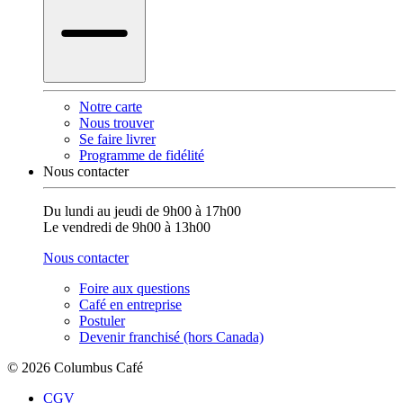
Notre carte
Nous trouver
Se faire livrer
Programme de fidélité
Nous contacter
Du lundi au jeudi de 9h00 à 17h00
Le vendredi de 9h00 à 13h00
Nous contacter
Foire aux questions
Café en entreprise
Postuler
Devenir franchisé (hors Canada)
© 2026 Columbus Café
CGV