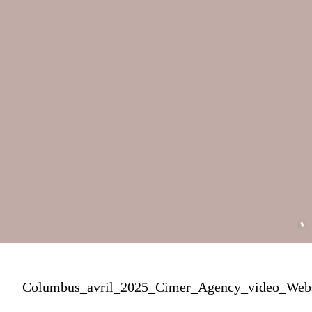
Columbus_avril_2025_Cimer_Agency_video_Web