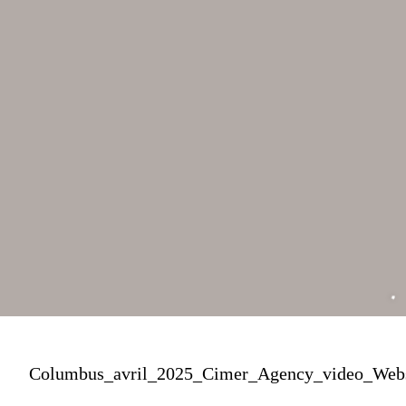
Columbus_avril_2025_Cimer_Agency_video_Web