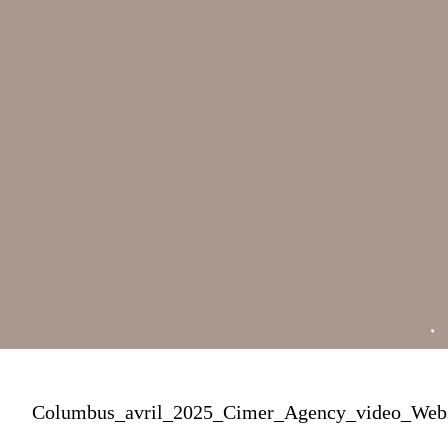
Columbus_avril_2025_Cimer_Agency_video_Web