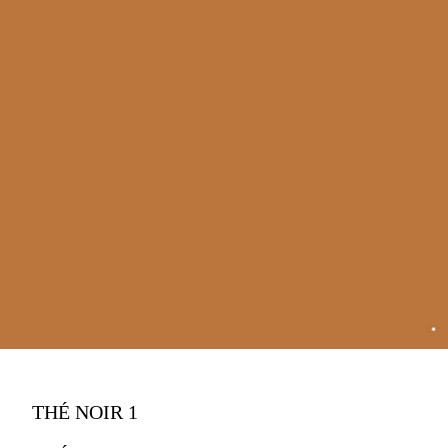
THÉ NOIR 1