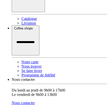
Catalogue
Livraison
Coffee shops
Notre carte
Nous trouver
Se faire livrer
Programme de fidélité
Nous contacter
Du lundi au jeudi de 9h00 à 17h00
Le vendredi de 9h00 à 13h00
Nous contacter