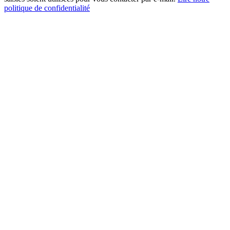
politique de confidentialité