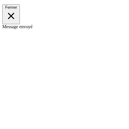
Fermer
Message envoyé