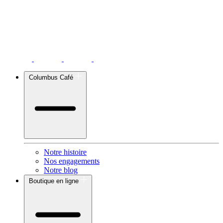
Columbus Café
Notre histoire
Nos engagements
Notre blog
Boutique en ligne