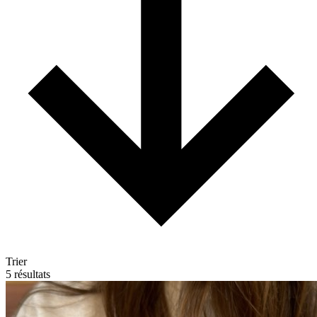
Trier
5 résultats