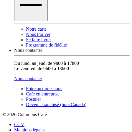
Notre carte
Nous trouver
Se faire livrer
Programme de fidélité
Nous contacter
Du lundi au jeudi de 9h00 à 17h00
Le vendredi de 9h00 à 13h00
Nous contacter
Foire aux questions
Café en entreprise
Postuler
Devenir franchisé (hors Canada)
© 2026 Columbus Café
CGV
Mentions légales