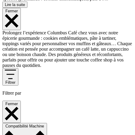
Lire la suite
Fermer
Prolongez l’expérience Columbus Café chez vous avec notre
épicerie gourmande : cookies emblématiques, pâte à tartiner,
toppings variés pour personnaliser vos muffins et gâteaux… Chaque
création est pensée pour accompagner un café latte, un cappuccino
ou une boisson chaude. Des produits généreux et réconfortants,
parfaits pour offrir ou pour ajouter une touche coffee shop à vos
pauses du quotidien.
Filtrer
Filtrer par
Fermer
Compatibilité Machine