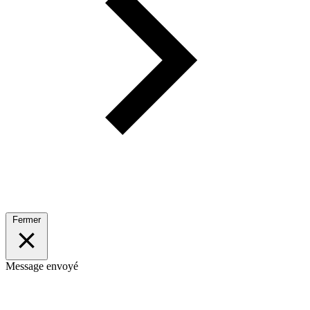
Fermer
Message envoyé