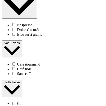
Nespresso
Dolce Gusto®
Broyeur à grains
Vos Envies
Café gourmand
Café noir
Sans café
Taille tasse
Court