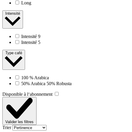
Long
Intensité
Intensité 9
Intensité 5
Type café
100 % Arabica
50% Arabica 50% Robusta
Disponible à l‘abonnement
Valider les filtres
Trier