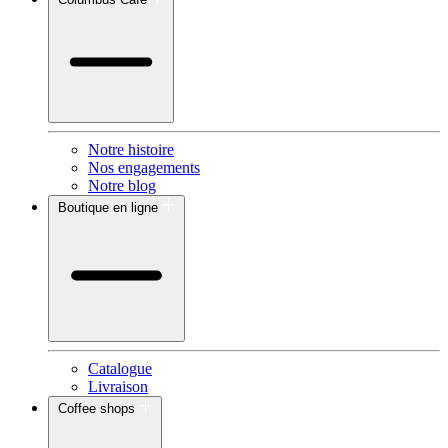
Notre histoire
Nos engagements
Notre blog
Boutique en ligne
Catalogue
Livraison
Coffee shops