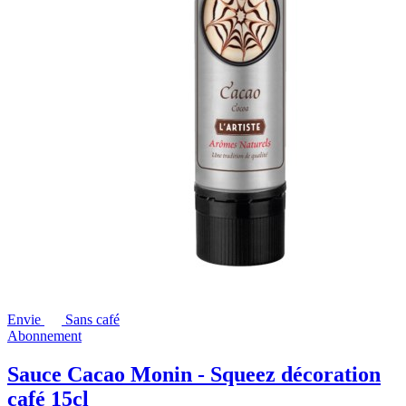
Envie
Sans café
Abonnement
Sauce Cacao Monin - Squeez décoration
café 15cl