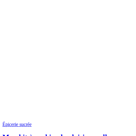
Épicerie sucrée