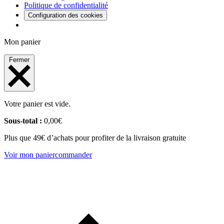
Politique de confidentialité
Configuration des cookies
Mon panier
Fermer
Votre panier est vide.
Sous-total :
0,00
€
Plus que 49€ d’achats pour profiter de la livraison gratuite
Voir mon panier
commander