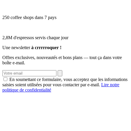
250 coffee shops dans 7 pays
2,8M d'espressos servis chaque jour
Une newsletter
à crrrrroquer !
Offres exclusives, nouveautés et bons plans — tout ça dans votre
boîte e-mail.
En soumettant ce formulaire, vous acceptez que les informations
saisies soient utilisées pour vous contacter par e-mail.
Lire notre
politique de confidentialité