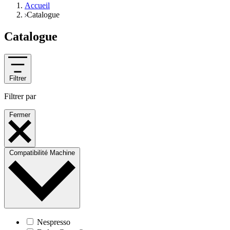
Accueil
Catalogue
Catalogue
Filtrer
Filtrer par
Fermer
Compatibilité Machine
Nespresso