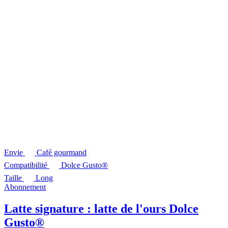
Envie
Café gourmand
Compatibilité
Dolce Gusto®
Taille
Long
Abonnement
Latte signature : latte de l'ours Dolce
Gusto®