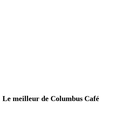
Le meilleur de Columbus Café