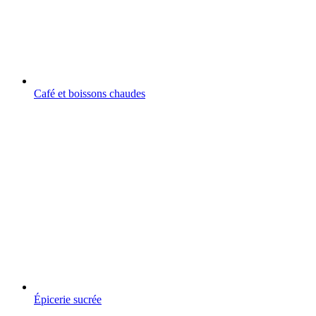
Café et boissons chaudes
Épicerie sucrée