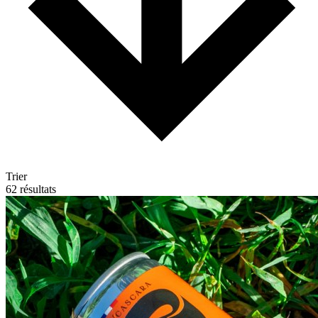
Trier
62 résultats