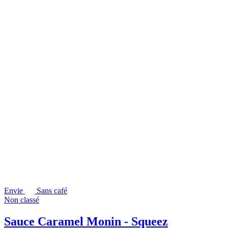
Envie
Sans café
Non classé
Sauce Caramel Monin - Squeez