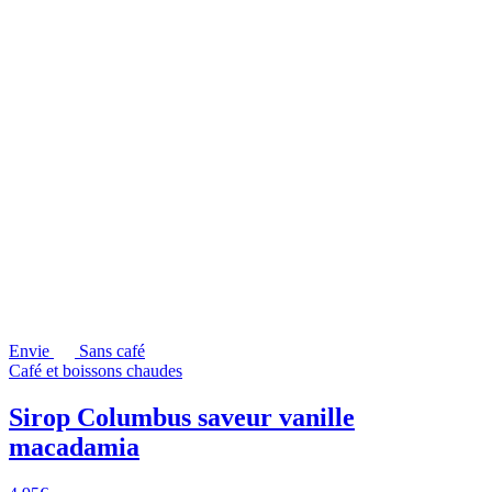
Envie
Sans café
Café et boissons chaudes
Sirop Columbus saveur vanille
macadamia