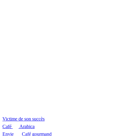
Victime de son
succès
Café
Arabica
Envie
Café gourmand