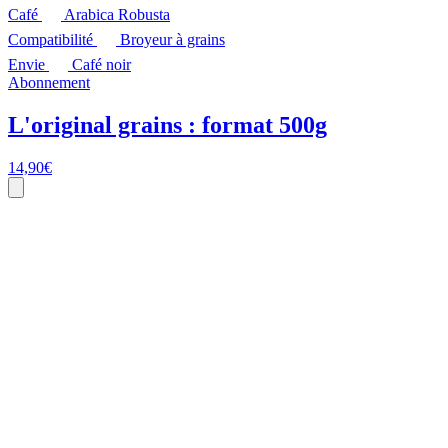
Café
Arabica Robusta
Compatibilité
Broyeur à grains
Envie
Café noir
Abonnement
L'original grains : format 500g
14,90
€