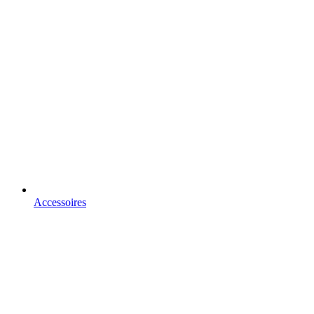
Accessoires