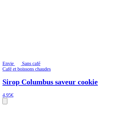
Envie
Sans café
Café et boissons chaudes
Sirop Columbus saveur cookie
4,95
€