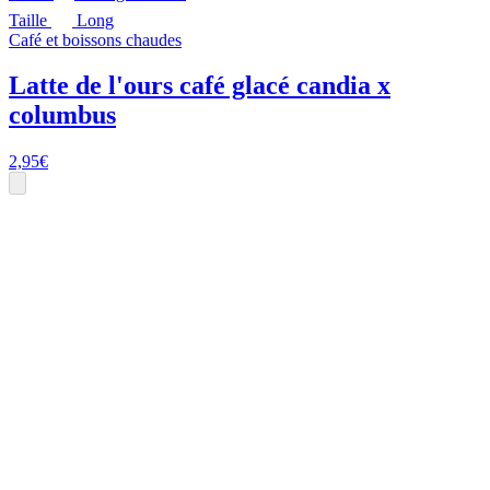
Taille
Long
Café et boissons chaudes
Latte de l'ours café glacé candia x
columbus
2,95
€