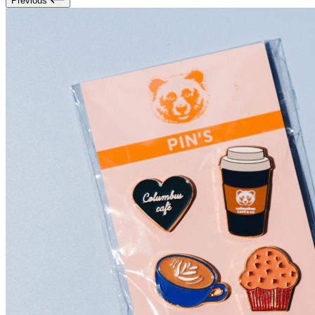
Previous