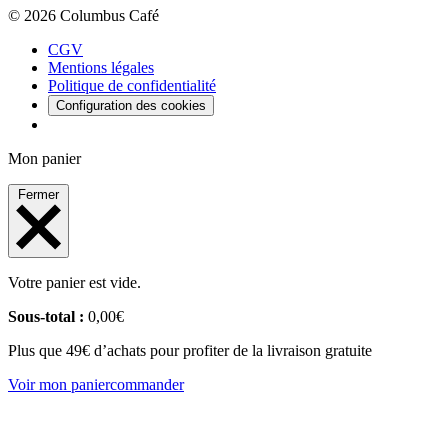
© 2026 Columbus Café
CGV
Mentions légales
Politique de confidentialité
Configuration des cookies
Mon panier
Fermer
Votre panier est vide.
Sous-total :
0,00
€
Plus que 49€ d’achats pour profiter de la livraison gratuite
Voir mon panier
commander