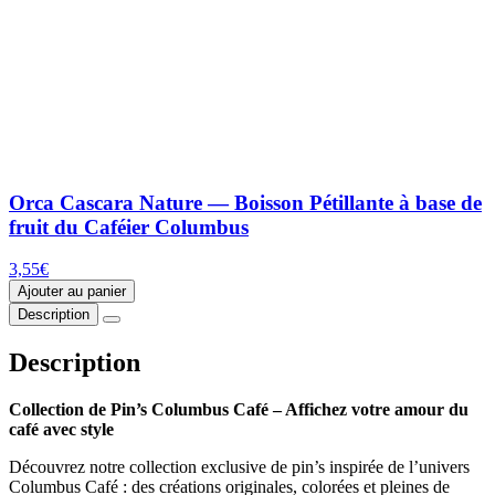
Orca Cascara Nature — Boisson Pétillante à base de
fruit du Caféier Columbus
3,55
€
Ajouter au panier
Description
Description
Collection de Pin’s Columbus Café – Affichez votre amour du
café avec style
Découvrez notre collection exclusive de pin’s inspirée de l’univers
Columbus Café : des créations originales, colorées et pleines de