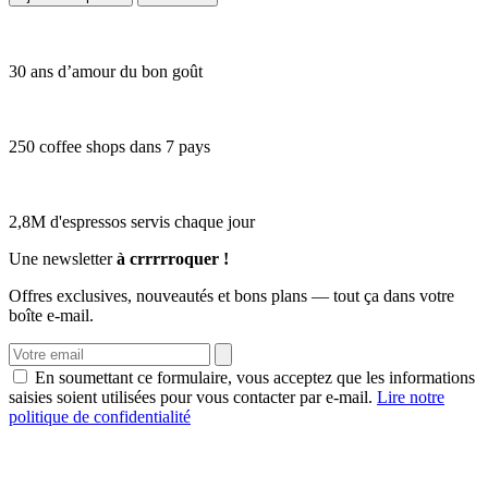
30 ans d’amour du bon goût
250 coffee shops dans 7 pays
2,8M d'espressos servis chaque jour
Une newsletter
à crrrrroquer !
Offres exclusives, nouveautés et bons plans — tout ça dans votre
boîte e-mail.
En soumettant ce formulaire, vous acceptez que les informations
saisies soient utilisées pour vous contacter par e-mail.
Lire notre
politique de confidentialité