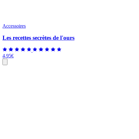
Accessoires
Les recettes secrètes de l'ours
4,95
€