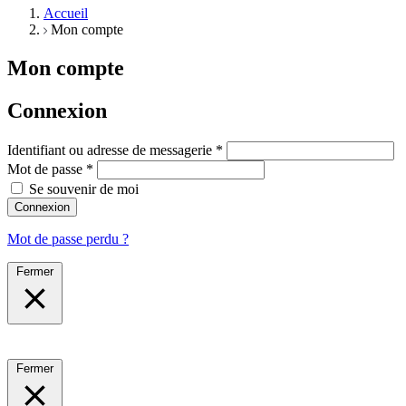
Accueil
Mon compte
Mon compte
Connexion
Identifiant ou adresse de messagerie
*
Mot de passe
*
Se souvenir de moi
Connexion
Mot de passe perdu ?
Fermer
Fermer