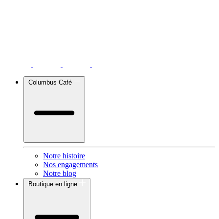
Columbus Café
Notre histoire
Nos engagements
Notre blog
Boutique en ligne