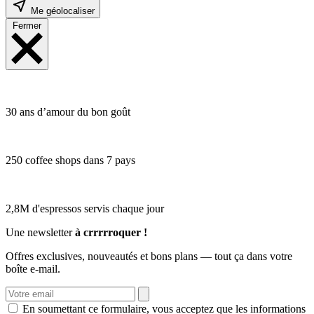
Me géolocaliser
Fermer
30 ans d’amour du bon goût
250 coffee shops dans 7 pays
2,8M d'espressos servis chaque jour
Une newsletter
à crrrrroquer !
Offres exclusives, nouveautés et bons plans — tout ça dans votre
boîte e-mail.
En soumettant ce formulaire, vous acceptez que les informations