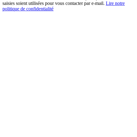
saisies soient utilisées pour vous contacter par e-mail.
Lire notre
politique de confidentialité