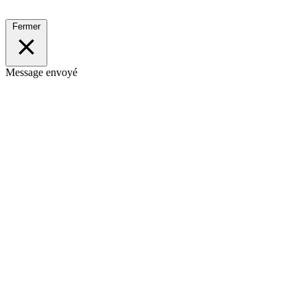
Fermer
Message envoyé