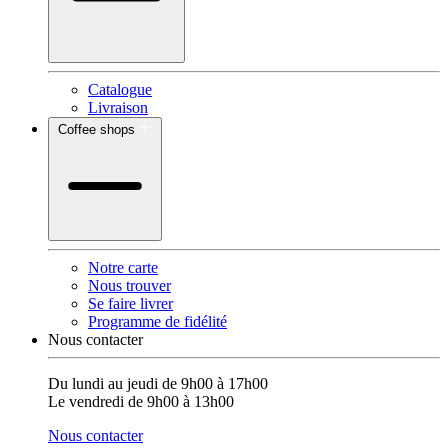
Catalogue
Livraison
Coffee shops
Notre carte
Nous trouver
Se faire livrer
Programme de fidélité
Nous contacter
Du lundi au jeudi de 9h00 à 17h00
Le vendredi de 9h00 à 13h00
Nous contacter