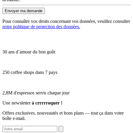
Envoyer ma demande
Pour connaître vos droits concernant vos données, veuillez consulter
notre politique de protection des données.
30 ans d’amour du bon goût
250 coffee shops dans 7 pays
2,8M d'espressos servis chaque jour
Une newsletter
à crrrrroquer !
Offres exclusives, nouveautés et bons plans — tout ça dans votre
boîte e-mail.