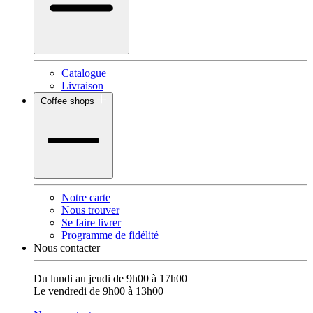
Catalogue
Livraison
Coffee shops
Notre carte
Nous trouver
Se faire livrer
Programme de fidélité
Nous contacter
Du lundi au jeudi de 9h00 à 17h00
Le vendredi de 9h00 à 13h00