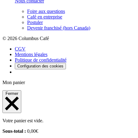
Nous contacter
Foire aux questions
Café en entreprise
Postuler
Devenir franchisé (hors Canada)
© 2026 Columbus Café
CGV
Mentions légales
Politique de confidentialité
Configuration des cookies
Mon panier
Fermer
Votre panier est vide.
Sous-total :
0,00
€