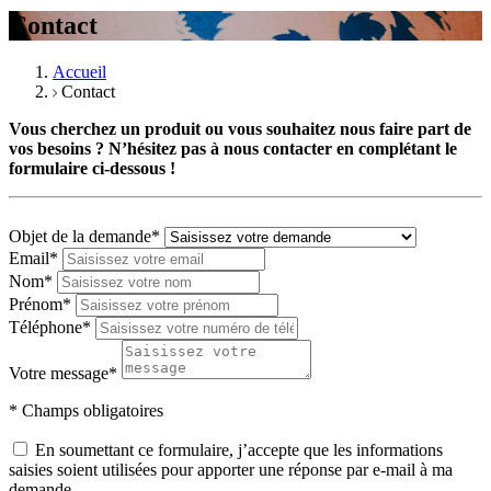
Contact
Accueil
Contact
Vous cherchez un produit ou vous souhaitez nous faire part de
vos besoins ? N’hésitez pas à nous contacter en complétant le
formulaire ci-dessous !
Objet de la demande
*
Email
*
Nom
*
Prénom
*
Téléphone
*
Votre message
*
* Champs obligatoires
En soumettant ce formulaire, j’accepte que les informations
saisies soient utilisées pour apporter une réponse par e-mail à ma
demande.