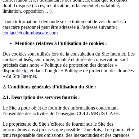
dont il dispose (accès, rectification, effacement et portabilité,
limitation, opposition …).
Toute information / demande sur le traitement de vos données à
caractère personnel peut être adressée à l’adresse suivante :
contact@columbuscafe.com
Mentions relatives à l’utilisation de cookies :
Des cookies sont utilisés lors de la consultation du Site Internet. Les
cookies utilisés, leur durée, finalité et durée de conservation sont
précisés dans notre « Politique de protection des données »
disponible
ici
et dans l’onglet « Politique de protection des données
» du Site Internet.
2. Conditions générales d’utilisation du Site :
2.1. Description des services fournis :
Le Site a pour objet de fournir des informations concernant
l’ensemble des activités de l’enseigne COLUMBUS CAFE.
Le propriétaire du Site s’efforce de fournir sur le Site des
informations aussi précises que possible. Toutefois, il ne pourra être
tenu responsable des omissions, des inexactitudes et des carences