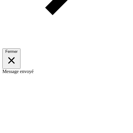
Fermer
Message envoyé