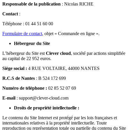
Responsable de la publication
: Nicolas RICHE
Contact
:
Téléphone : 01 44 51 60 00
Formulaire de contact
, objet « Commande en ligne ».
Hébergeur du Site
L’hébergeur du Site est
Clever cloud
, société par actions simplifiée
au capital de 22 952 euros.
Siège social :
4 RUE VOLTAIRE, 44000 NANTES
R.C.S de Nantes
: B 524 172 699
Numéro de téléphone :
02 85 52 07 69
E-mail
: support@clever-cloud.com
Droits de propriété intellectuelle :
Le contenu du Site Internet est protégé par les lois françaises et
internationales relatives à la propriété intellectuelle. Toute
reproduction ou représentation totale ou partielle du contenu du Site