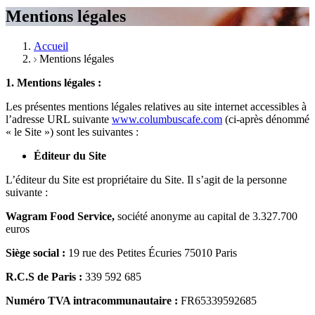
Mentions légales
Accueil
Mentions légales
1. Mentions légales :
Les présentes mentions légales relatives au site internet accessibles à
l’adresse URL suivante
www.columbuscafe.com
(ci-après dénommé
« le Site ») sont les suivantes :
Éditeur du Site
L’éditeur du Site est propriétaire du Site. Il s’agit de la personne
suivante :
Wagram Food Service,
société anonyme au capital de 3.327.700
euros
Siège social :
19 rue des Petites Écuries 75010 Paris
R.C.S de Paris :
339 592 685
Numéro TVA intracommunautaire :
FR65339592685