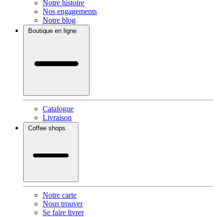
Notre histoire
Nos engagements
Notre blog
Boutique en ligne
Catalogue
Livraison
Coffee shops
Notre carte
Nous trouver
Se faire livrer