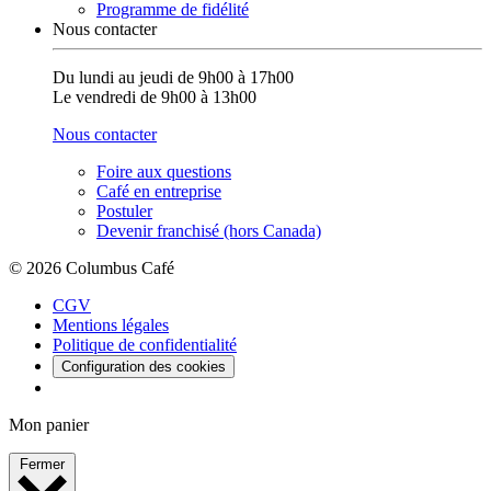
Programme de fidélité
Nous contacter
Du lundi au jeudi de 9h00 à 17h00
Le vendredi de 9h00 à 13h00
Nous contacter
Foire aux questions
Café en entreprise
Postuler
Devenir franchisé (hors Canada)
© 2026 Columbus Café
CGV
Mentions légales
Politique de confidentialité
Configuration des cookies
Mon panier
Fermer