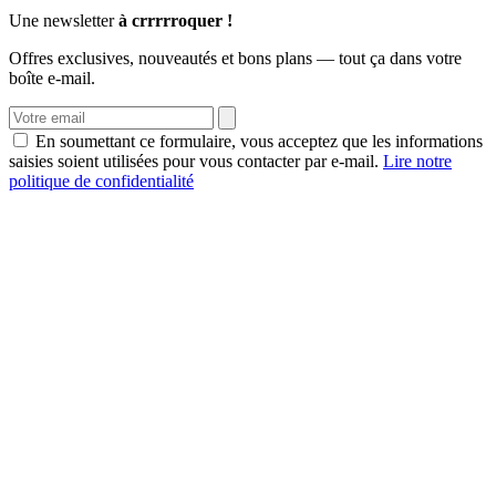
Une newsletter
à crrrrroquer !
Offres exclusives, nouveautés et bons plans — tout ça dans votre
boîte e-mail.
En soumettant ce formulaire, vous acceptez que les informations
saisies soient utilisées pour vous contacter par e-mail.
Lire notre
politique de confidentialité