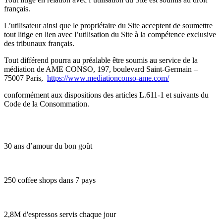
français.
L’utilisateur ainsi que le propriétaire du Site acceptent de soumettre
tout litige en lien avec l’utilisation du Site à la compétence exclusive
des tribunaux français.
Tout différend pourra au préalable être soumis au service de la
médiation de AME CONSO, 197, boulevard Saint-Germain –
75007 Paris,
https://www.mediationconso-ame.com/
conformément aux dispositions des articles L.611-1 et suivants du
Code de la Consommation.
30 ans d’amour du bon goût
250 coffee shops dans 7 pays
2,8M d'espressos servis chaque jour