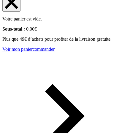
Votre panier est vide.
Sous-total :
0,00
€
Plus que 49€ d’achats pour profiter de la livraison gratuite
Voir mon panier
commander