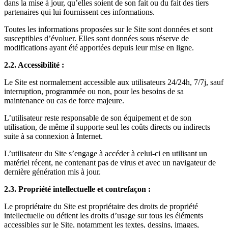
dans la mise à jour, qu’elles soient de son fait ou du fait des tiers
partenaires qui lui fournissent ces informations.
Toutes les informations proposées sur le Site sont données et sont
susceptibles d’évoluer. Elles sont données sous réserve de
modifications ayant été apportées depuis leur mise en ligne.
2.2. Accessibilité :
Le Site est normalement accessible aux utilisateurs 24/24h, 7/7j, sauf
interruption, programmée ou non, pour les besoins de sa
maintenance ou cas de force majeure.
L’utilisateur reste responsable de son équipement et de son
utilisation, de même il supporte seul les coûts directs ou indirects
suite à sa connexion à Internet.
L’utilisateur du Site s’engage à accéder à celui-ci en utilisant un
matériel récent, ne contenant pas de virus et avec un navigateur de
dernière génération mis à jour.
2.3. Propriété intellectuelle et contrefaçon :
Le propriétaire du Site est propriétaire des droits de propriété
intellectuelle ou détient les droits d’usage sur tous les éléments
accessibles sur le Site, notamment les textes, dessins, images,