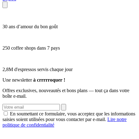
30 ans d’amour du bon goût
250 coffee shops dans 7 pays
2,8M d'espressos servis chaque jour
Une newsletter
à crrrrroquer !
Offres exclusives, nouveautés et bons plans — tout ça dans votre
boîte e-mail.
En soumettant ce formulaire, vous acceptez que les informations
saisies soient utilisées pour vous contacter par e-mail.
Lire notre
politique de confidentialité