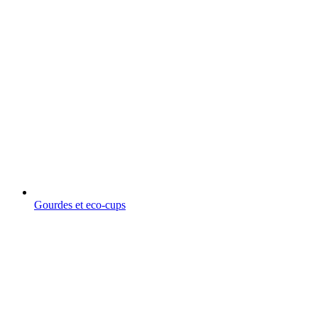
Gourdes et eco-cups