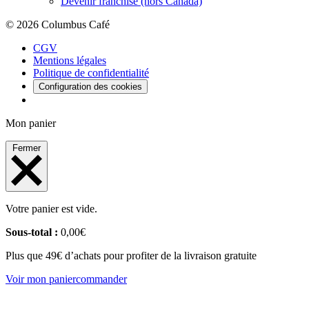
Devenir franchisé (hors Canada)
© 2026 Columbus Café
CGV
Mentions légales
Politique de confidentialité
Configuration des cookies
Mon panier
Fermer
Votre panier est vide.
Sous-total :
0,00
€
Plus que 49€ d’achats pour profiter de la livraison gratuite
Voir mon panier
commander