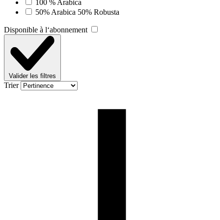
100 % Arabica
50% Arabica 50% Robusta
Disponible à l‘abonnement
Valider les filtres
Trier