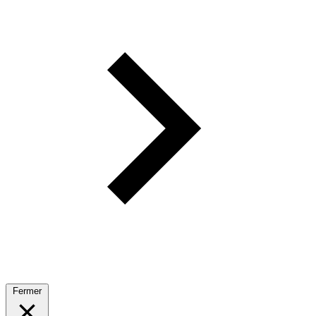
Fermer