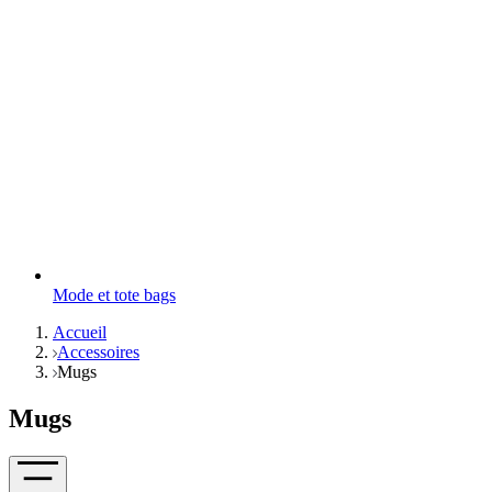
Mode et tote bags
Accueil
Accessoires
Mugs
Mugs