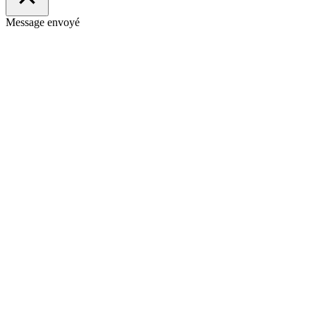
Message envoyé