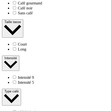
Café gourmand
Café noir
Sans café
Taille tasse
Court
Long
Intensité
Intensité 9
Intensité 5
Type café