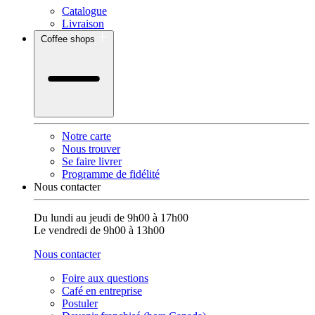
Catalogue
Livraison
Coffee shops
Notre carte
Nous trouver
Se faire livrer
Programme de fidélité
Nous contacter
Du lundi au jeudi de 9h00 à 17h00
Le vendredi de 9h00 à 13h00
Nous contacter
Foire aux questions
Café en entreprise
Postuler