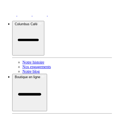
Columbus Café
Notre histoire
Nos engagements
Notre blog
Boutique en ligne