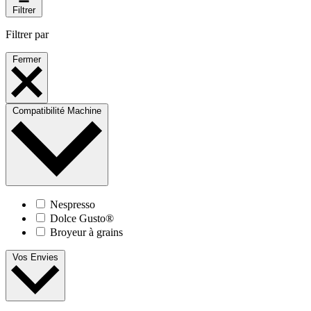
Filtrer
Filtrer par
Fermer
Compatibilité Machine
Nespresso
Dolce Gusto®
Broyeur à grains
Vos Envies