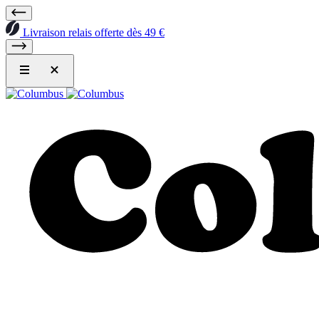
Livraison relais offerte dès 49 €