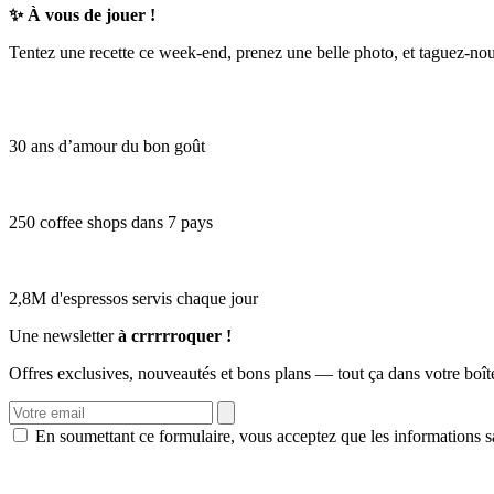
✨
À vous de jouer !
Tentez une recette ce week-end, prenez une belle photo, et taguez-no
30 ans d’amour du bon goût
250 coffee shops dans 7 pays
2,8M d'espressos servis chaque jour
Une newsletter
à crrrrroquer !
Offres exclusives, nouveautés et bons plans — tout ça dans votre boît
En soumettant ce formulaire, vous acceptez que les informations sa