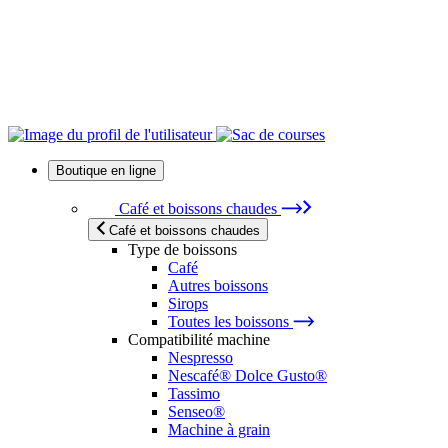
Boutique en ligne
Café et boissons chaudes
Café et boissons chaudes
Type de boissons
Café
Autres boissons
Sirops
Toutes les boissons
Compatibilité machine
Nespresso
Nescafé® Dolce Gusto®
Tassimo
Senseo®
Machine à grain