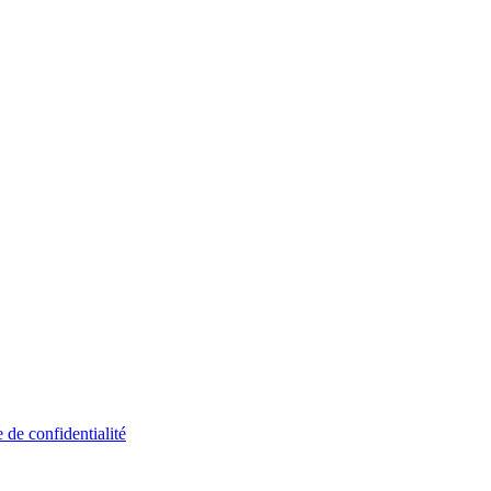
e de confidentialité