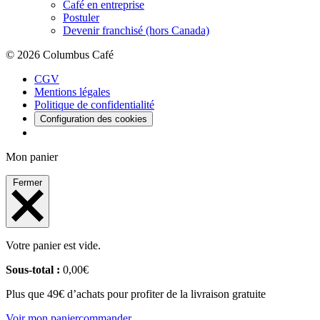
Café en entreprise
Postuler
Devenir franchisé (hors Canada)
© 2026 Columbus Café
CGV
Mentions légales
Politique de confidentialité
Configuration des cookies
Mon panier
Fermer
Votre panier est vide.
Sous-total :
0,00
€
Plus que 49€ d’achats pour profiter de la livraison gratuite
Voir mon panier
commander