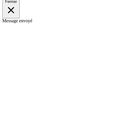
Fermer
Message envoyé