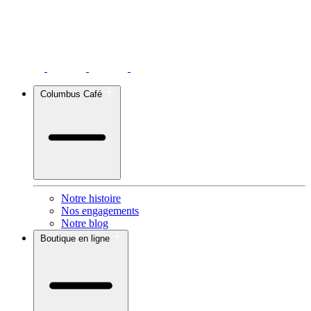
Columbus Café
Notre histoire
Nos engagements
Notre blog
Boutique en ligne