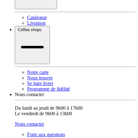
Catalogue
Livraison
Coffee shops
Notre carte
Nous trouver
Se faire livrer
Programme de fidélité
Nous contacter
Du lundi au jeudi de 9h00 à 17h00
Le vendredi de 9h00 à 13h00
Nous contacter
Foire aux questions