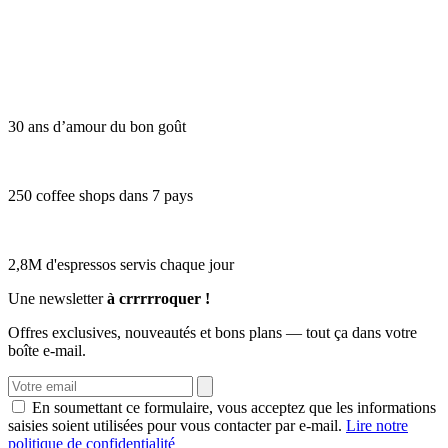
30 ans d’amour du bon goût
250 coffee shops dans 7 pays
2,8M d'espressos servis chaque jour
Une newsletter
à crrrrroquer !
Offres exclusives, nouveautés et bons plans — tout ça dans votre
boîte e-mail.
En soumettant ce formulaire, vous acceptez que les informations
saisies soient utilisées pour vous contacter par e-mail.
Lire notre
politique de confidentialité