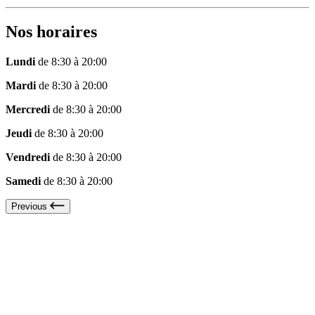
Nos horaires
Lundi
de 8:30 à 20:00
Mardi
de 8:30 à 20:00
Mercredi
de 8:30 à 20:00
Jeudi
de 8:30 à 20:00
Vendredi
de 8:30 à 20:00
Samedi
de 8:30 à 20:00
Previous