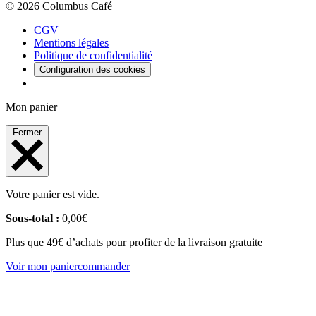
© 2026 Columbus Café
CGV
Mentions légales
Politique de confidentialité
Configuration des cookies
Mon panier
Fermer
Votre panier est vide.
Sous-total :
0,00
€
Plus que 49€ d’achats pour profiter de la livraison gratuite
Voir mon panier
commander