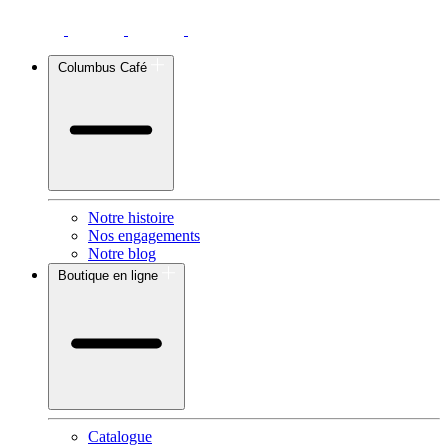
Columbus Café
Notre histoire
Nos engagements
Notre blog
Boutique en ligne
Catalogue