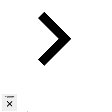
Fermer