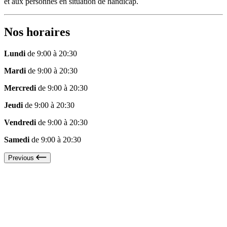
et aux personnes en situation de handicap.
Nos horaires
Lundi
de 9:00 à 20:30
Mardi
de 9:00 à 20:30
Mercredi
de 9:00 à 20:30
Jeudi
de 9:00 à 20:30
Vendredi
de 9:00 à 20:30
Samedi
de 9:00 à 20:30
Previous