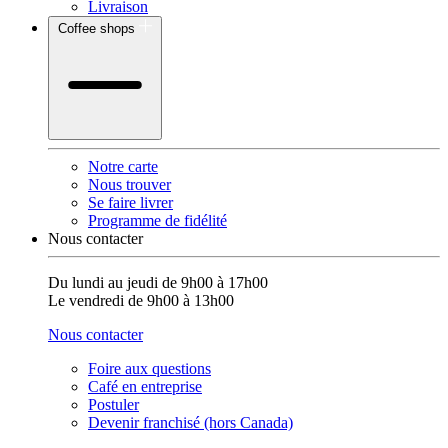
Livraison
Coffee shops
Notre carte
Nous trouver
Se faire livrer
Programme de fidélité
Nous contacter
Du lundi au jeudi de 9h00 à 17h00
Le vendredi de 9h00 à 13h00
Nous contacter
Foire aux questions
Café en entreprise
Postuler
Devenir franchisé (hors Canada)