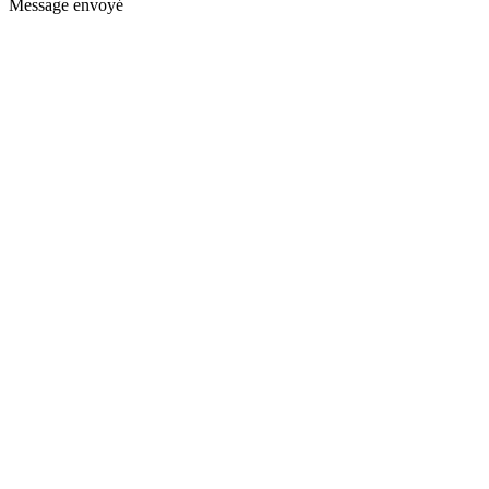
Message envoyé