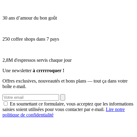
30 ans d’amour du bon goût
250 coffee shops dans 7 pays
2,8M d'espressos servis chaque jour
Une newsletter
à crrrrroquer !
Offres exclusives, nouveautés et bons plans — tout ça dans votre
boîte e-mail.
En soumettant ce formulaire, vous acceptez que les informations
saisies soient utilisées pour vous contacter par e-mail.
Lire notre
politique de confidentialité