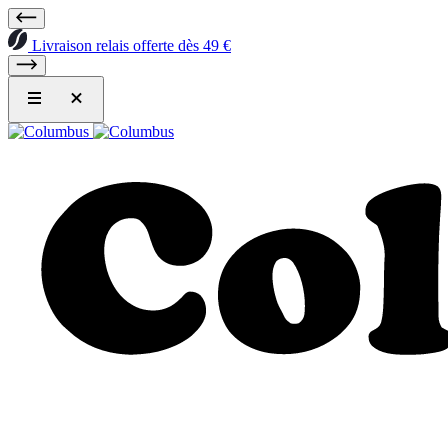
Livraison relais offerte dès 49 €