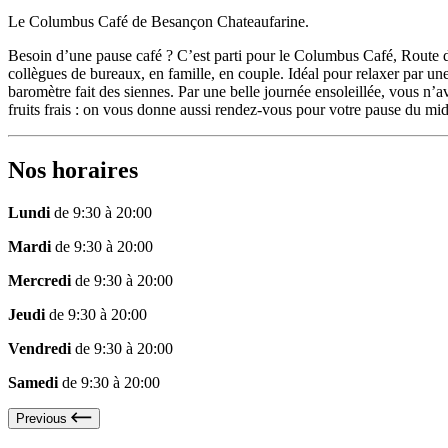
Le Columbus Café de Besançon Chateaufarine.
Besoin d’une pause café ? C’est parti pour le Columbus Café, Route 
collègues de bureaux, en famille, en couple. Idéal pour relaxer par u
baromètre fait des siennes. Par une belle journée ensoleillée, vous n’
fruits frais : on vous donne aussi rendez-vous pour votre pause du mid
Nos horaires
Lundi
de 9:30 à 20:00
Mardi
de 9:30 à 20:00
Mercredi
de 9:30 à 20:00
Jeudi
de 9:30 à 20:00
Vendredi
de 9:30 à 20:00
Samedi
de 9:30 à 20:00
Previous