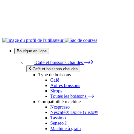
Boutique en ligne
Café et boissons chaudes
Café et boissons chaudes
Type de boissons
Café
Autres boissons
Sirops
Toutes les boissons
Compatibilité machine
Nespresso
Nescafé® Dolce Gusto®
Tassimo
Senseo®
Machine à grain