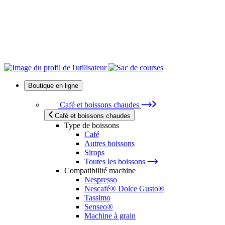
Boutique en ligne
Café et boissons chaudes
Café et boissons chaudes
Type de boissons
Café
Autres boissons
Sirops
Toutes les boissons
Compatibilité machine
Nespresso
Nescafé® Dolce Gusto®
Tassimo
Senseo®
Machine à grain