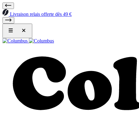
Livraison relais offerte dès 49 €