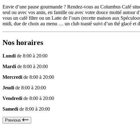
Envie d’une pause gourmande ? Rendez-vous au Columbus Café situé a
seul ou avec vos amis, en famille ou avec votre douce moitié autour d’
vous un café filtre ou un Latte de l’ours (recette maison aux Spéculoos)
midi, due de choix au menu … un club toasté suivi d’un thé glacé et 
Nos horaires
Lundi
de 8:00 à 20:00
Mardi
de 8:00 à 20:00
Mercredi
de 8:00 à 20:00
Jeudi
de 8:00 à 20:00
Vendredi
de 8:00 à 20:00
Samedi
de 8:00 à 20:00
Previous