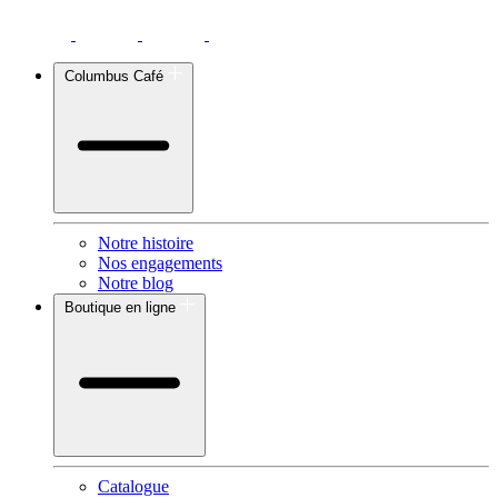
Columbus Café
Notre histoire
Nos engagements
Notre blog
Boutique en ligne
Catalogue