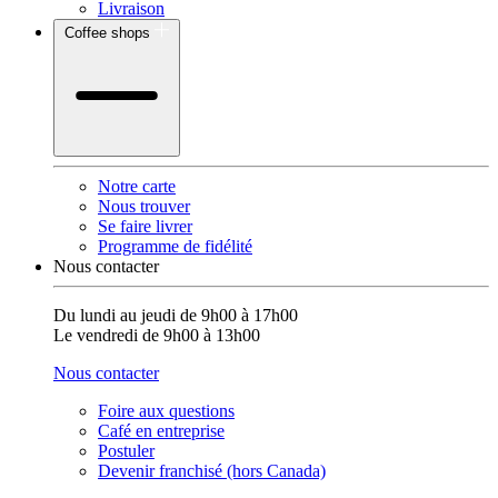
Livraison
Coffee shops
Notre carte
Nous trouver
Se faire livrer
Programme de fidélité
Nous contacter
Du lundi au jeudi de 9h00 à 17h00
Le vendredi de 9h00 à 13h00
Nous contacter
Foire aux questions
Café en entreprise
Postuler
Devenir franchisé (hors Canada)