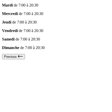
Mardi
de 7:00 à 20:30
Mercredi
de 7:00 à 20:30
Jeudi
de 7:00 à 20:30
Vendredi
de 7:00 à 20:30
Samedi
de 7:00 à 20:30
Dimanche
de 7:00 à 20:30
Previous