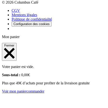
© 2026 Columbus Café
CGV
Mentions légales
Politique de confidentialité
Configuration des cookies
Mon panier
Fermer
Votre panier est vide.
Sous-total :
0,00
€
Plus que 49€ d’achats pour profiter de la livraison gratuite
Voir mon panier
commander