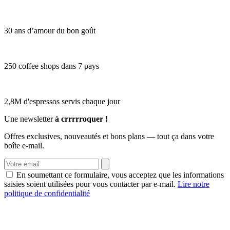
30 ans d’amour du bon goût
250 coffee shops dans 7 pays
2,8M d'espressos servis chaque jour
Une newsletter
à crrrrroquer !
Offres exclusives, nouveautés et bons plans — tout ça dans votre
boîte e-mail.
En soumettant ce formulaire, vous acceptez que les informations
saisies soient utilisées pour vous contacter par e-mail.
Lire notre
politique de confidentialité