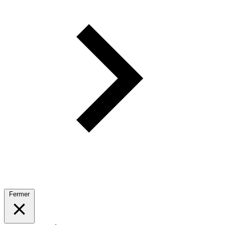
Fermer