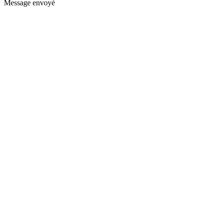
Message envoyé