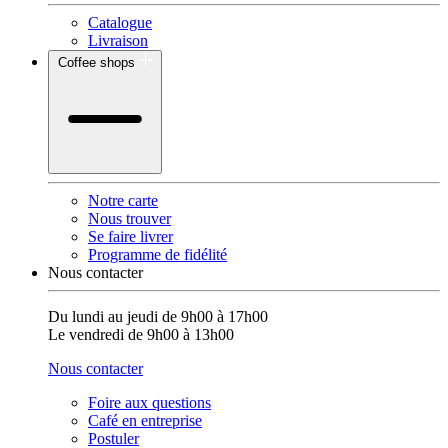
Catalogue
Livraison
Coffee shops
Notre carte
Nous trouver
Se faire livrer
Programme de fidélité
Nous contacter
Du lundi au jeudi de 9h00 à 17h00
Le vendredi de 9h00 à 13h00
Nous contacter
Foire aux questions
Café en entreprise
Postuler