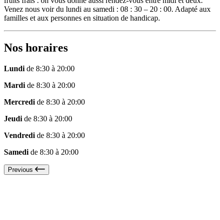
fruits frais : on vous donne aussi rendez-vous entre midi et deux.
Venez nous voir du lundi au samedi : 08 : 30 – 20 : 00. Adapté aux
familles et aux personnes en situation de handicap.
Nos horaires
Lundi
de 8:30 à 20:00
Mardi
de 8:30 à 20:00
Mercredi
de 8:30 à 20:00
Jeudi
de 8:30 à 20:00
Vendredi
de 8:30 à 20:00
Samedi
de 8:30 à 20:00
Previous