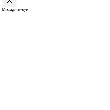
Message envoyé