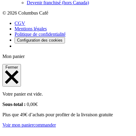
Devenir franchisé (hors Canada)
© 2026 Columbus Café
CGV
Mentions légales
Politique de confidentialité
Configuration des cookies
Mon panier
Fermer
Votre panier est vide.
Sous-total :
0,00
€
Plus que 49€ d’achats pour profiter de la livraison gratuite
Voir mon panier
commander