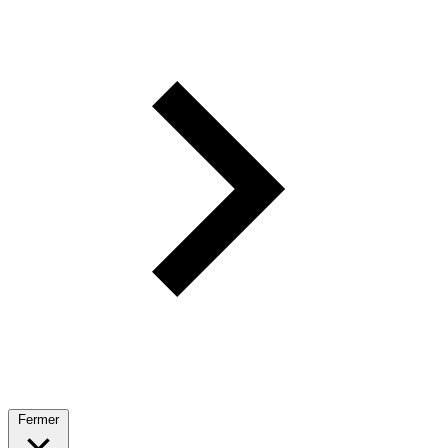
Fermer