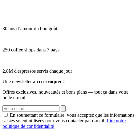
30 ans d’amour du bon goût
250 coffee shops dans 7 pays
2,8M d'espressos servis chaque jour
Une newsletter
à crrrrroquer !
Offres exclusives, nouveautés et bons plans — tout ça dans votre
boîte e-mail.
En soumettant ce formulaire, vous acceptez que les informations
saisies soient utilisées pour vous contacter par e-mail.
Lire notre
politique de confidentialité