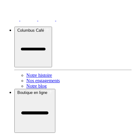
Columbus Café
Notre histoire
Nos engagements
Notre blog
Boutique en ligne