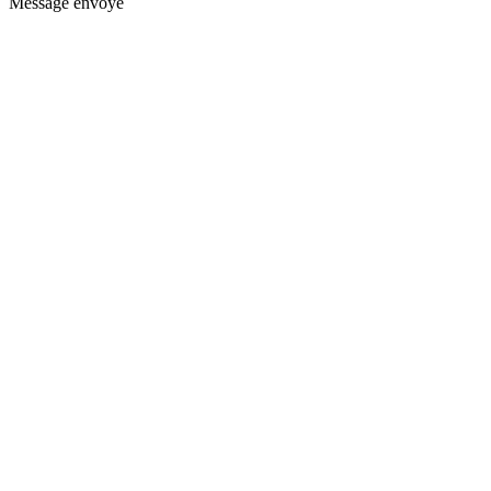
Message envoyé