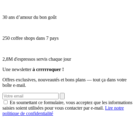
30 ans d’amour du bon goût
250 coffee shops dans 7 pays
2,8M d'espressos servis chaque jour
Une newsletter
à crrrrroquer !
Offres exclusives, nouveautés et bons plans — tout ça dans votre
boîte e-mail.
En soumettant ce formulaire, vous acceptez que les informations
saisies soient utilisées pour vous contacter par e-mail.
Lire notre
politique de confidentialité