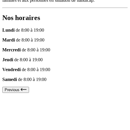
familles et aux personnes en situation de handicap.
Nos horaires
Lundi
de 8:00 à 19:00
Mardi
de 8:00 à 19:00
Mercredi
de 8:00 à 19:00
Jeudi
de 8:00 à 19:00
Vendredi
de 8:00 à 19:00
Samedi
de 8:00 à 19:00
Previous