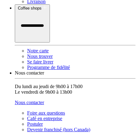
Livraison
Coffee shops
Notre carte
Nous trouver
Se faire livrer
Programme de fidélité
Nous contacter
Du lundi au jeudi de 9h00 à 17h00
Le vendredi de 9h00 à 13h00
Nous contacter
Foire aux questions
Café en entreprise
Postuler
Devenir franchisé (hors Canada)