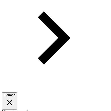
Fermer