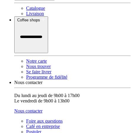
Catalogue
Livraison
Coffee shops
Notre carte
Nous trouver
Se faire livrer
Programme de fidélité
Nous contacter
Du lundi au jeudi de 9h00 à 17h00
Le vendredi de 9h00 à 13h00
Nous contacter
Foire aux questions
Café en entreprise
Postuler