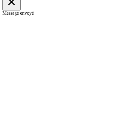
Message envoyé