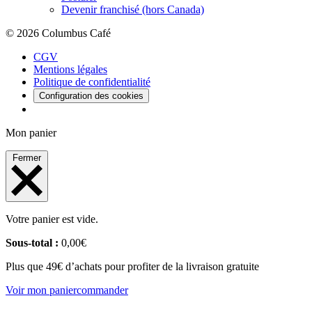
Devenir franchisé (hors Canada)
© 2026 Columbus Café
CGV
Mentions légales
Politique de confidentialité
Configuration des cookies
Mon panier
Fermer
Votre panier est vide.
Sous-total :
0,00
€
Plus que 49€ d’achats pour profiter de la livraison gratuite
Voir mon panier
commander