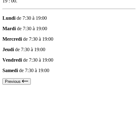
19 : 00.
Lundi
de 7:30 à 19:00
Mardi
de 7:30 à 19:00
Mercredi
de 7:30 à 19:00
Jeudi
de 7:30 à 19:00
Vendredi
de 7:30 à 19:00
Samedi
de 7:30 à 19:00
Previous