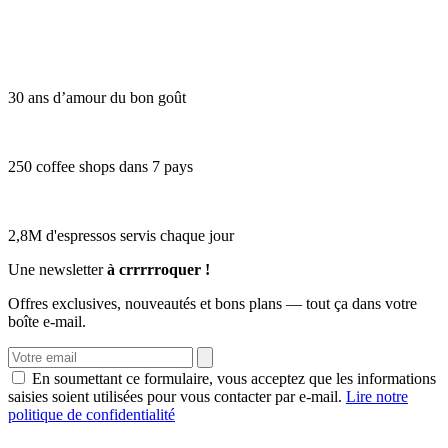
30 ans d’amour du bon goût
250 coffee shops dans 7 pays
2,8M d'espressos servis chaque jour
Une newsletter
à crrrrroquer !
Offres exclusives, nouveautés et bons plans — tout ça dans votre
boîte e-mail.
En soumettant ce formulaire, vous acceptez que les informations
saisies soient utilisées pour vous contacter par e-mail.
Lire notre
politique de confidentialité