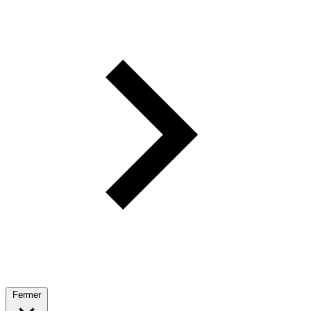
Fermer