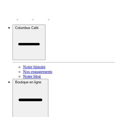
Columbus Café
Notre histoire
Nos engagements
Notre blog
Boutique en ligne