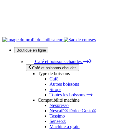
Boutique en ligne
Café et boissons chaudes
Café et boissons chaudes
Type de boissons
Café
Autres boissons
Sirops
Toutes les boissons
Compatibilité machine
Nespresso
Nescafé® Dolce Gusto®
Tassimo
Senseo®
Machine à grain