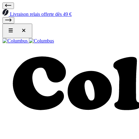
Livraison relais offerte dès 49 €