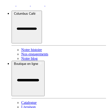
Columbus Café
Notre histoire
Nos engagements
Notre blog
Boutique en ligne
Catalogue
Livraison