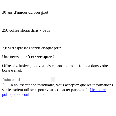
30 ans d’amour du bon goût
250 coffee shops dans 7 pays
2,8M d'espressos servis chaque jour
Une newsletter
à crrrrroquer !
Offres exclusives, nouveautés et bons plans — tout ça dans votre
boîte e-mail.
En soumettant ce formulaire, vous acceptez que les informations
saisies soient utilisées pour vous contacter par e-mail.
Lire notre
politique de confidentialité