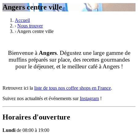
Angers centre ville
Accueil
Nous trouver
Angers centre ville
Bienvenue à
Angers
. Dégustez une large gamme de
muffins préparés sur place, des recettes gourmandes
pour le déjeuner, et le meilleur café à Angers !
Retrouvez ici la
liste de tous nos coffee shops en France
.
Suivez nos actualités et événements sur
Instagram
!
Horaires d'ouverture
Lundi
de 08:00 à 19:00