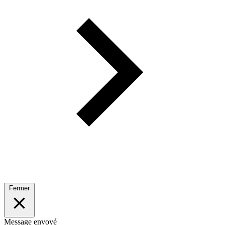
Fermer
Message envoyé