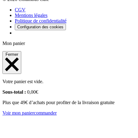
CGV
Mentions légales
Politique de confidentialité
Configuration des cookies
Mon panier
Fermer
Votre panier est vide.
Sous-total :
0,00
€
Plus que 49€ d’achats pour profiter de la livraison gratuite
Voir mon panier
commander