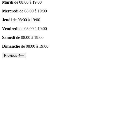
Mardi
de 08:00 à 19:00
Mercredi
de 08:00 à 19:00
Jeudi
de 08:00 à 19:00
Vendredi
de 08:00 à 19:00
Samedi
de 08:00 à 19:00
Dimanche
de 08:00 à 19:00
Previous