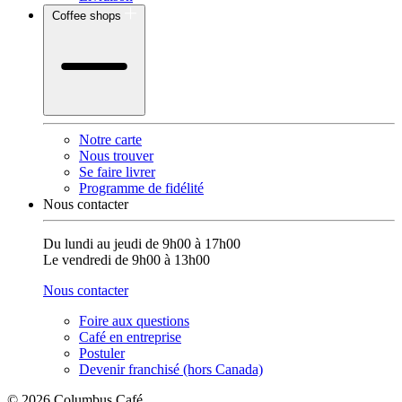
Coffee shops
Notre carte
Nous trouver
Se faire livrer
Programme de fidélité
Nous contacter
Du lundi au jeudi de 9h00 à 17h00
Le vendredi de 9h00 à 13h00
Nous contacter
Foire aux questions
Café en entreprise
Postuler
Devenir franchisé (hors Canada)
© 2026 Columbus Café