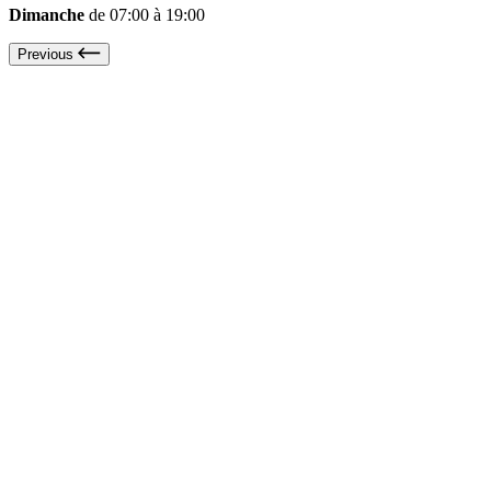
Dimanche
de 07:00 à 19:00
Previous