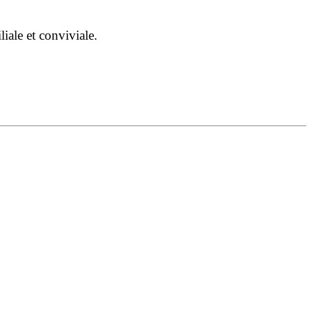
iale et conviviale.