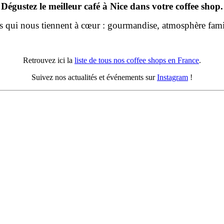
Dégustez le meilleur café à Nice dans votre coffee shop.
rs qui nous tiennent à cœur : gourmandise, atmosphère famil
Retrouvez ici la
liste de tous nos coffee shops en France
.
Suivez nos actualités et événements sur
Instagram
!