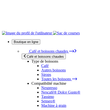
Boutique en ligne
Café et boissons chaudes
Café et boissons chaudes
Type de boissons
Café
Autres boissons
Sirops
Toutes les boissons
Compatibilité machine
Nespresso
Nescafé® Dolce Gusto®
Tassimo
Senseo®
Machine à grain