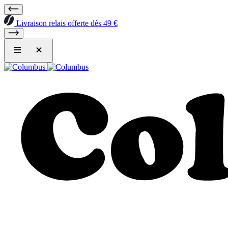
Livraison relais offerte dès 49 €