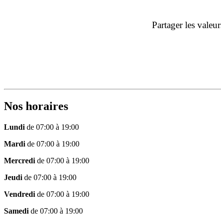
Partager les valeu
Nos horaires
Lundi
de 07:00 à 19:00
Mardi
de 07:00 à 19:00
Mercredi
de 07:00 à 19:00
Jeudi
de 07:00 à 19:00
Vendredi
de 07:00 à 19:00
Samedi
de 07:00 à 19:00