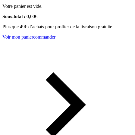
Votre panier est vide.
Sous-total :
0,00
€
Plus que 49€ d’achats pour profiter de la livraison gratuite
Voir mon panier
commander