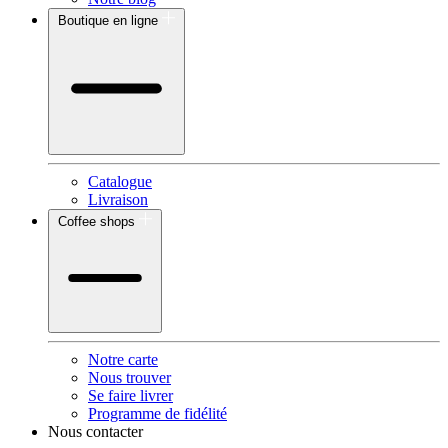
Boutique en ligne
Catalogue
Livraison
Coffee shops
Notre carte
Nous trouver
Se faire livrer
Programme de fidélité
Nous contacter