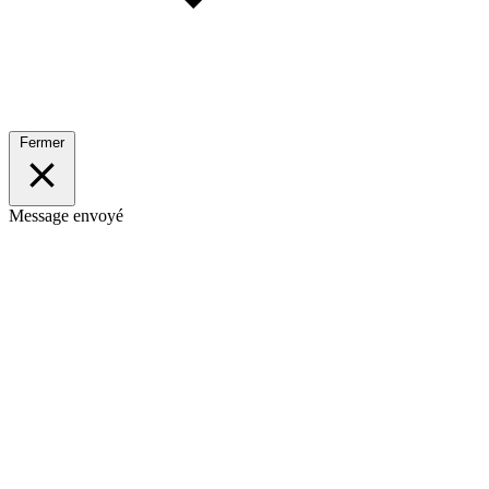
Fermer
Message envoyé