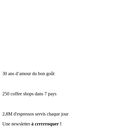
30 ans d’amour du bon goût
250 coffee shops dans 7 pays
2,8M d'espressos servis chaque jour
Une newsletter
à crrrrroquer !