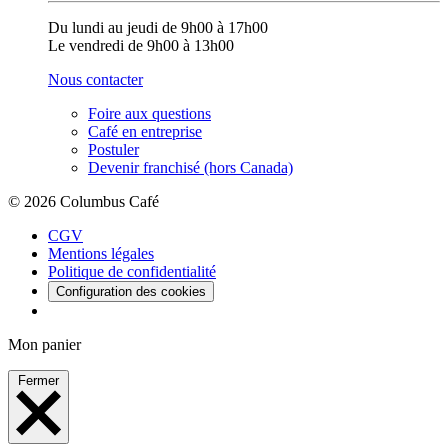
Du lundi au jeudi de 9h00 à 17h00
Le vendredi de 9h00 à 13h00
Nous contacter
Foire aux questions
Café en entreprise
Postuler
Devenir franchisé (hors Canada)
© 2026 Columbus Café
CGV
Mentions légales
Politique de confidentialité
Configuration des cookies
Mon panier
Fermer