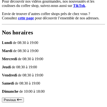
Pour découvrir nos vidéos gourmandes, nos nouveautés et les
coulisses du coffee shop, suivez-nous aussi sur
TikTok
.
Envie de trouver d’autres coffee shops près de chez vous ?
Consultez
cette page
pour découvrir l’ensemble de nos adresses.
Nos horaires
Lundi
de 08:30 à 19:00
Mardi
de 08:30 à 19:00
Mercredi
de 08:30 à 19:00
Jeudi
de 08:30 à 19:00
Vendredi
de 08:30 à 19:00
Samedi
de 08:30 à 19:00
Dimanche
de 10:00 à 18:00
Previous