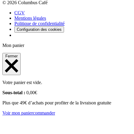
© 2026 Columbus Café
CGV
Mentions légales
Politique de confidentialité
Configuration des cookies
Mon panier
Fermer
Votre panier est vide.
Sous-total :
0,00
€
Plus que 49€ d’achats pour profiter de la livraison gratuite
Voir mon panier
commander