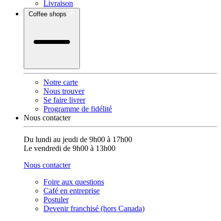
Livraison
Coffee shops
Notre carte
Nous trouver
Se faire livrer
Programme de fidélité
Nous contacter
Du lundi au jeudi de 9h00 à 17h00
Le vendredi de 9h00 à 13h00
Nous contacter
Foire aux questions
Café en entreprise
Postuler
Devenir franchisé (hors Canada)