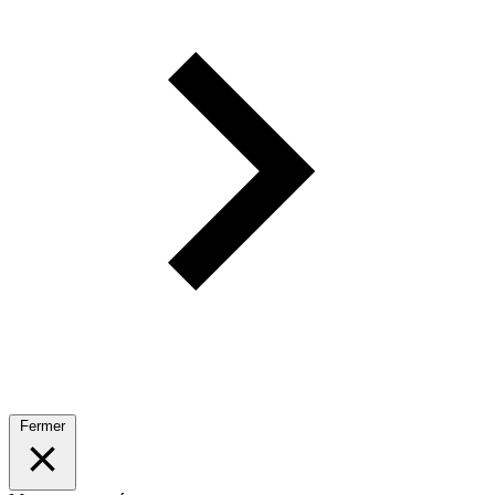
Fermer