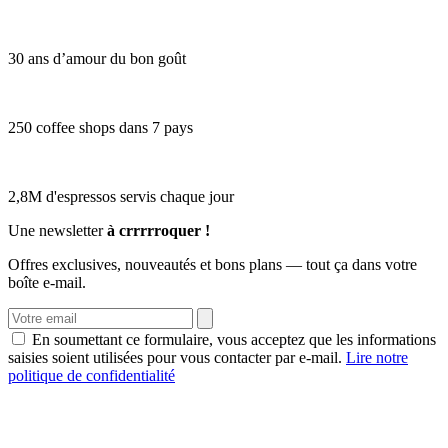
30 ans d’amour du bon goût
250 coffee shops dans 7 pays
2,8M d'espressos servis chaque jour
Une newsletter
à crrrrroquer !
Offres exclusives, nouveautés et bons plans — tout ça dans votre
boîte e-mail.
En soumettant ce formulaire, vous acceptez que les informations
saisies soient utilisées pour vous contacter par e-mail.
Lire notre
politique de confidentialité