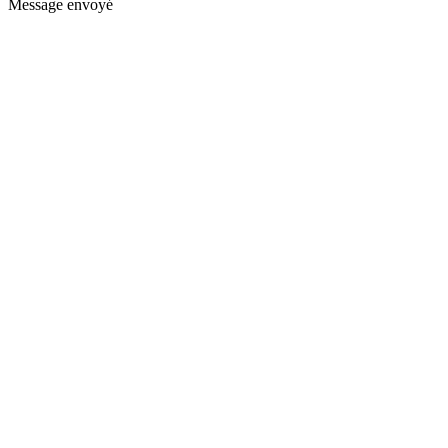
Message envoyé