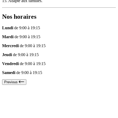
15. Adapté aux familles.
Nos horaires
Lundi
de 9:00 à 19:15
Mardi
de 9:00 à 19:15
Mercredi
de 9:00 à 19:15
Jeudi
de 9:00 à 19:15
Vendredi
de 9:00 à 19:15
Samedi
de 9:00 à 19:15
Previous