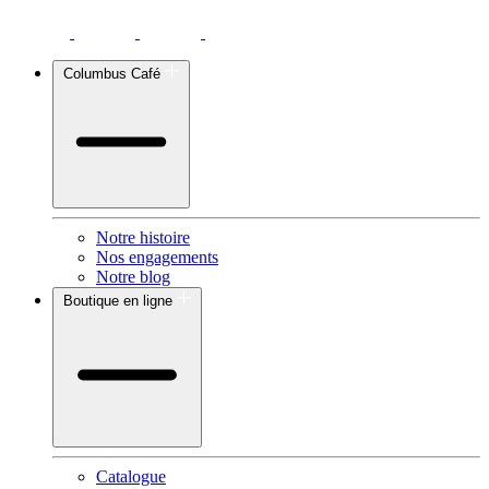
Columbus Café
Notre histoire
Nos engagements
Notre blog
Boutique en ligne
Catalogue