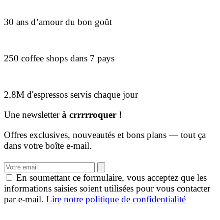
30 ans d’amour du bon goût
250 coffee shops dans 7 pays
2,8M d'espressos servis chaque jour
Une newsletter
à crrrrroquer !
Offres exclusives, nouveautés et bons plans — tout ça
dans votre boîte e-mail.
En soumettant ce formulaire, vous acceptez que les
informations saisies soient utilisées pour vous contacter
par e-mail.
Lire notre politique de confidentialité