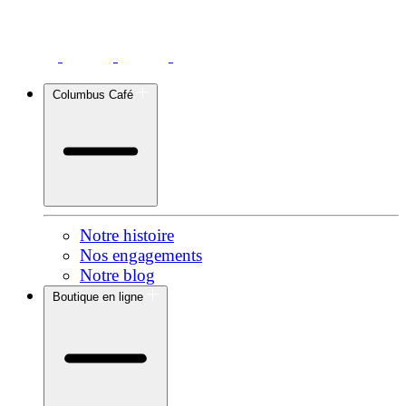
Columbus Café
Notre histoire
Nos engagements
Notre blog
Boutique en ligne