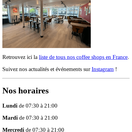
Retrouvez ici la
liste de tous nos coffee shops en France
.
Suivez nos actualités et événements sur
Instagram
!
Nos horaires
Lundi
de 07:30 à 21:00
Mardi
de 07:30 à 21:00
Mercredi
de 07:30 à 21:00