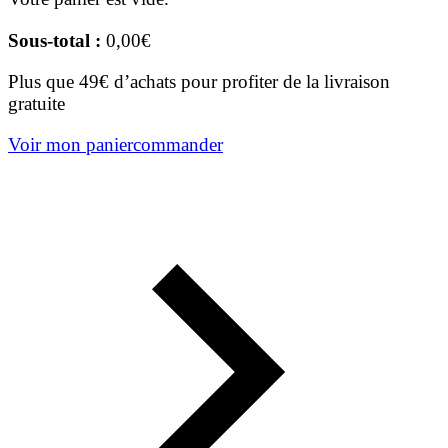
Sous-total :
0,00
€
Plus que 49€ d’achats pour profiter de la livraison
gratuite
Voir mon panier
commander