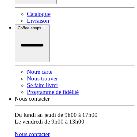
Catalogue
Livraison
Coffee shops
Notre carte
Nous trouver
Se faire livrer
Programme de fidélité
Nous contacter
Du lundi au jeudi de 9h00 à 17h00
Le vendredi de 9h00 à 13h00
Nous contacter