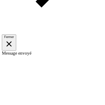
Fermer
Message envoyé