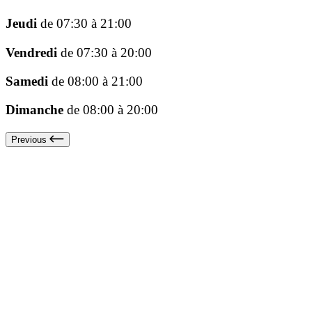
Jeudi
de 07:30 à 21:00
Vendredi
de 07:30 à 20:00
Samedi
de 08:00 à 21:00
Dimanche
de 08:00 à 20:00
Previous