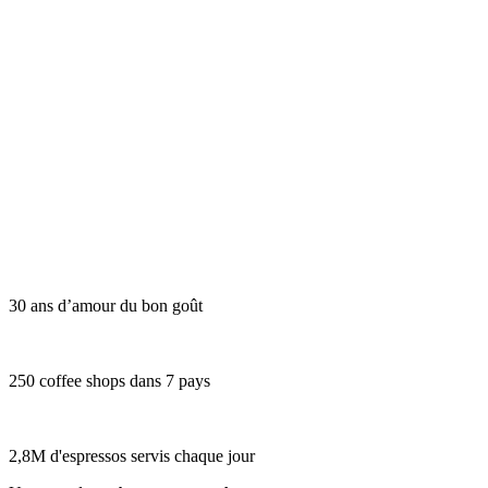
30 ans d’amour du bon goût
250 coffee shops dans 7 pays
2,8M d'espressos servis chaque jour