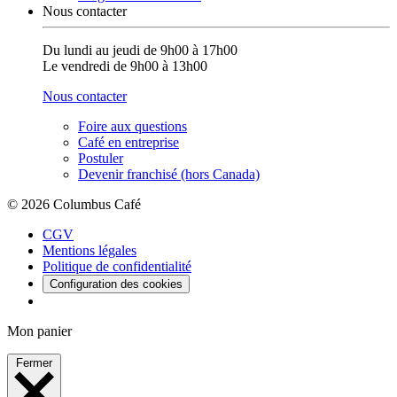
Nous contacter
Du lundi au jeudi de 9h00 à 17h00
Le vendredi de 9h00 à 13h00
Nous contacter
Foire aux questions
Café en entreprise
Postuler
Devenir franchisé (hors Canada)
© 2026 Columbus Café
CGV
Mentions légales
Politique de confidentialité
Configuration des cookies
Mon panier
Fermer