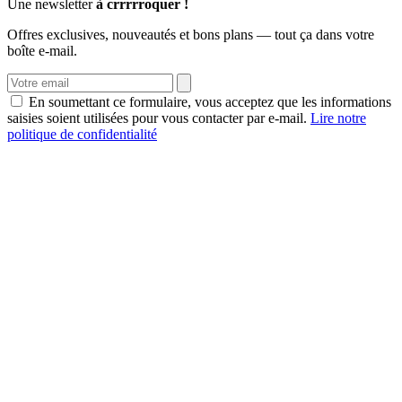
Une newsletter
à crrrrroquer !
Offres exclusives, nouveautés et bons plans — tout ça dans votre
boîte e-mail.
En soumettant ce formulaire, vous acceptez que les informations
saisies soient utilisées pour vous contacter par e-mail.
Lire notre
politique de confidentialité