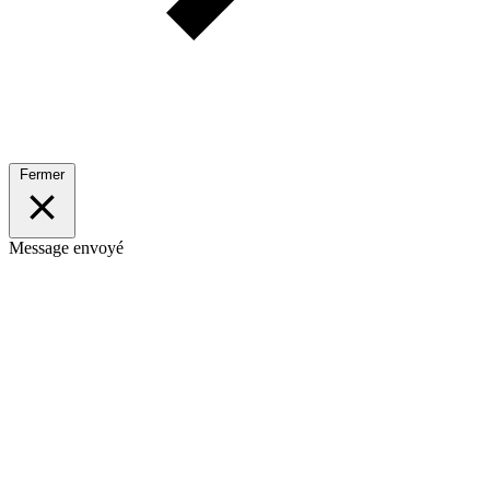
Fermer
Message envoyé