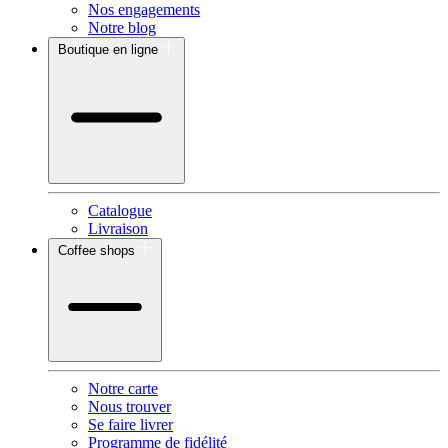
Nos engagements
Notre blog
Boutique en ligne
Catalogue
Livraison
Coffee shops
Notre carte
Nous trouver
Se faire livrer
Programme de fidélité