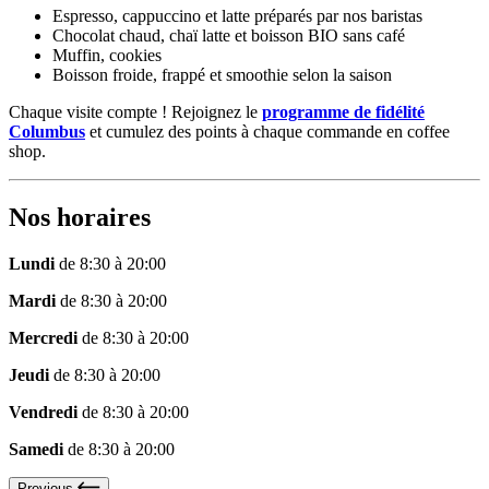
Espresso, cappuccino et latte préparés par nos baristas
Chocolat chaud, chaï latte et boisson BIO sans café
Muffin, cookies
Boisson froide, frappé et smoothie selon la saison
Chaque visite compte ! Rejoignez le
programme de fidélité
Columbus
et cumulez des points à chaque commande en coffee
shop.
Nos horaires
Lundi
de 8:30 à 20:00
Mardi
de 8:30 à 20:00
Mercredi
de 8:30 à 20:00
Jeudi
de 8:30 à 20:00
Vendredi
de 8:30 à 20:00
Samedi
de 8:30 à 20:00
Previous