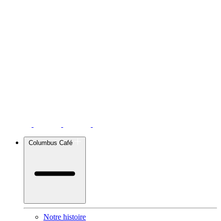
Columbus Café
Notre histoire