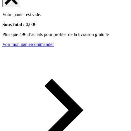
Votre panier est vide.
Sous-total :
0,00
€
Plus que 49€ d’achats pour profiter de la livraison gratuite
Voir mon panier
commander