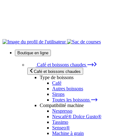
Boutique en ligne
Café et boissons chaudes
Café et boissons chaudes
Type de boissons
Café
Autres boissons
Sirops
Toutes les boissons
Compatibilité machine
Nespresso
Nescafé® Dolce Gusto®
Tassimo
Senseo®
Machine à grain