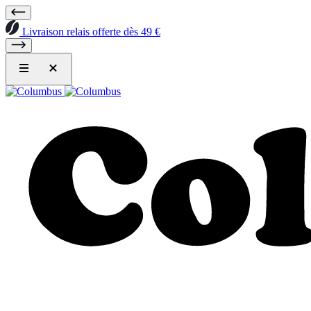
Livraison relais offerte dès 49 €