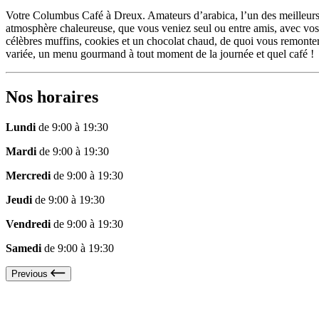
Votre Columbus Café à Dreux. Amateurs d’arabica, l’un des meilleurs
atmosphère chaleureuse, que vous veniez seul ou entre amis, avec vos p
célèbres muffins, cookies et un chocolat chaud, de quoi vous remonter
variée, un menu gourmand à tout moment de la journée et quel café !
Nos horaires
Lundi
de 9:00 à 19:30
Mardi
de 9:00 à 19:30
Mercredi
de 9:00 à 19:30
Jeudi
de 9:00 à 19:30
Vendredi
de 9:00 à 19:30
Samedi
de 9:00 à 19:30
Previous