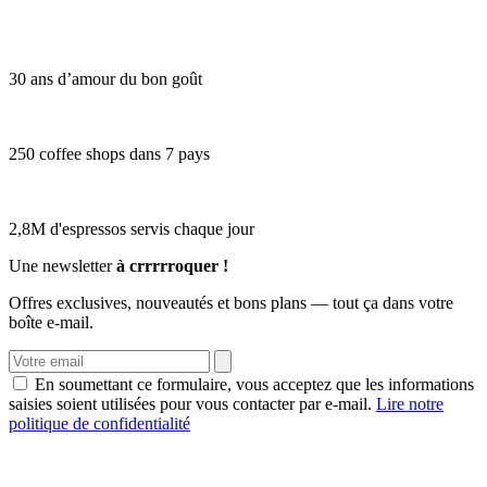
30 ans d’amour du bon goût
250 coffee shops dans 7 pays
2,8M d'espressos servis chaque jour
Une newsletter
à crrrrroquer !
Offres exclusives, nouveautés et bons plans — tout ça dans votre
boîte e-mail.
En soumettant ce formulaire, vous acceptez que les informations
saisies soient utilisées pour vous contacter par e-mail.
Lire notre
politique de confidentialité