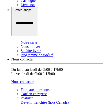
Catalogue
Livraison
Coffee shops
Notre carte
Nous trouver
Se faire livrer
Programme de fidélité
Nous contacter
Du lundi au jeudi de 9h00 à 17h00
Le vendredi de 9h00 à 13h00
Nous contacter
Foire aux questions
Café en entreprise
Postuler
Devenir franchisé (hors Canada)