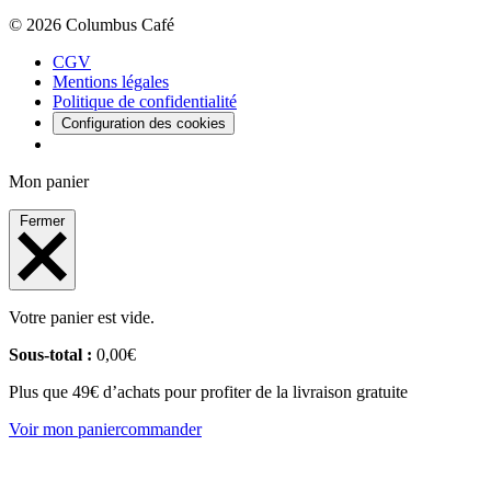
© 2026 Columbus Café
CGV
Mentions légales
Politique de confidentialité
Configuration des cookies
Mon panier
Fermer
Votre panier est vide.
Sous-total :
0,00
€
Plus que 49€ d’achats pour profiter de la livraison gratuite
Voir mon panier
commander