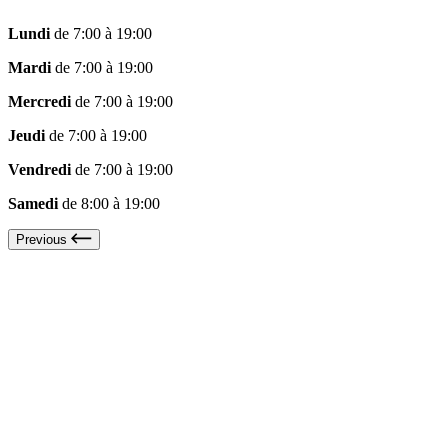
Lundi
de 7:00 à 19:00
Mardi
de 7:00 à 19:00
Mercredi
de 7:00 à 19:00
Jeudi
de 7:00 à 19:00
Vendredi
de 7:00 à 19:00
Samedi
de 8:00 à 19:00
Previous