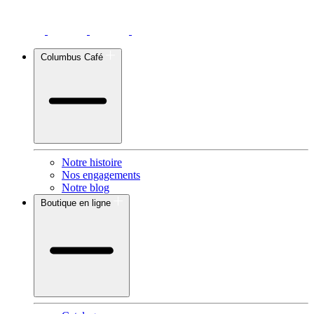
Columbus Café
Notre histoire
Nos engagements
Notre blog
Boutique en ligne