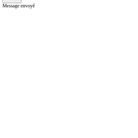
Message envoyé