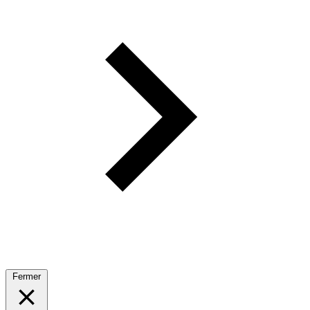
Fermer