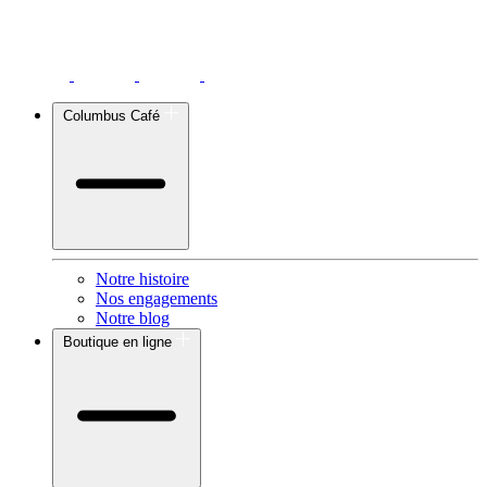
Columbus Café
Notre histoire
Nos engagements
Notre blog
Boutique en ligne