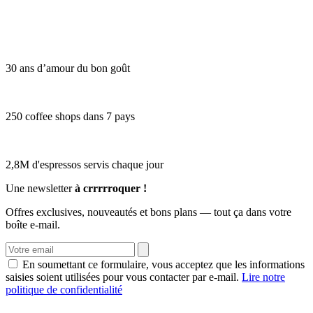
30 ans d’amour du bon goût
250 coffee shops dans 7 pays
2,8M d'espressos servis chaque jour
Une newsletter
à crrrrroquer !
Offres exclusives, nouveautés et bons plans — tout ça dans votre
boîte e-mail.
En soumettant ce formulaire, vous acceptez que les informations
saisies soient utilisées pour vous contacter par e-mail.
Lire notre
politique de confidentialité