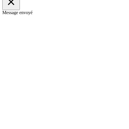
Message envoyé