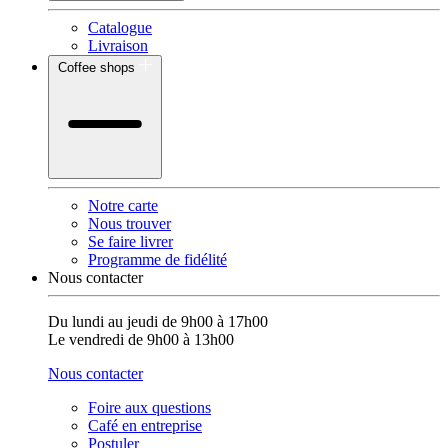
Catalogue
Livraison
Coffee shops
Notre carte
Nous trouver
Se faire livrer
Programme de fidélité
Nous contacter
Du lundi au jeudi de 9h00 à 17h00
Le vendredi de 9h00 à 13h00
Nous contacter
Foire aux questions
Café en entreprise
Postuler