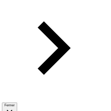
Fermer