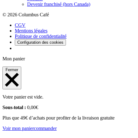
Devenir franchisé (hors Canada)
© 2026 Columbus Café
CGV
Mentions légales
Politique de confidentialité
Configuration des cookies
Mon panier
Fermer
Votre panier est vide.
Sous-total :
0,00
€
Plus que 49€ d’achats pour profiter de la livraison gratuite
Voir mon panier
commander