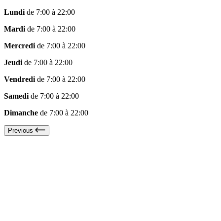
Lundi
de 7:00 à 22:00
Mardi
de 7:00 à 22:00
Mercredi
de 7:00 à 22:00
Jeudi
de 7:00 à 22:00
Vendredi
de 7:00 à 22:00
Samedi
de 7:00 à 22:00
Dimanche
de 7:00 à 22:00
Previous