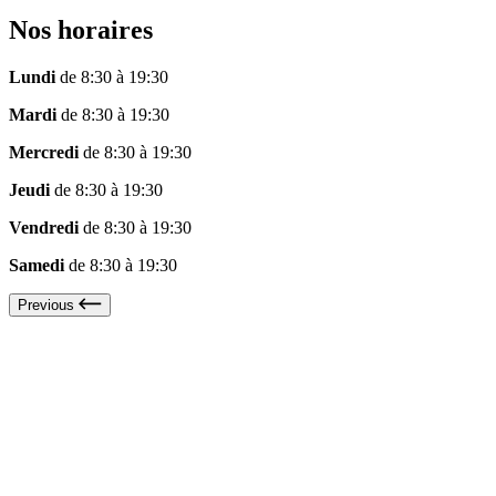
Nos horaires
Lundi
de 8:30 à 19:30
Mardi
de 8:30 à 19:30
Mercredi
de 8:30 à 19:30
Jeudi
de 8:30 à 19:30
Vendredi
de 8:30 à 19:30
Samedi
de 8:30 à 19:30
Previous