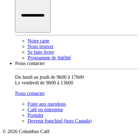
Notre carte
Nous trouver
Se faire livrer
Programme de fidélité
Nous contacter
Du lundi au jeudi de 9h00 à 17h00
Le vendredi de 9h00 à 13h00
Nous contacter
Foire aux questions
Café en entreprise
Postuler
Devenir franchisé (hors Canada)
© 2026 Columbus Café