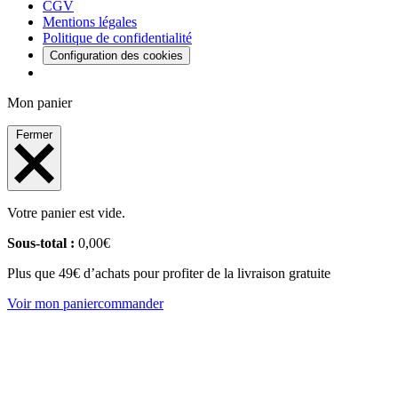
CGV
Mentions légales
Politique de confidentialité
Configuration des cookies
Mon panier
Fermer
Votre panier est vide.
Sous-total :
0,00
€
Plus que 49€ d’achats pour profiter de la livraison gratuite
Voir mon panier
commander