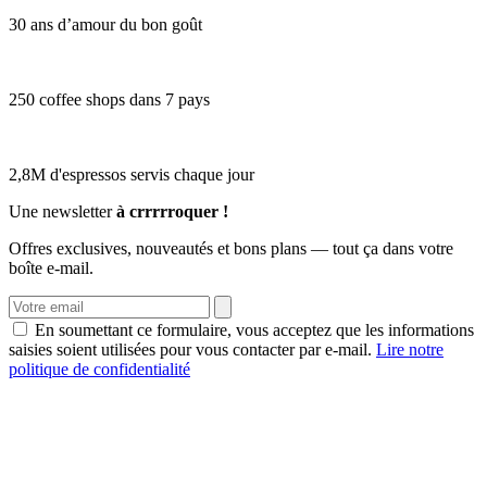
30 ans d’amour du bon goût
250 coffee shops dans 7 pays
2,8M d'espressos servis chaque jour
Une newsletter
à crrrrroquer !
Offres exclusives, nouveautés et bons plans — tout ça dans votre
boîte e-mail.
En soumettant ce formulaire, vous acceptez que les informations
saisies soient utilisées pour vous contacter par e-mail.
Lire notre
politique de confidentialité