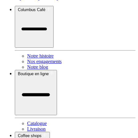
Columbus Café
Notre histoire
Nos engagements
Notre blog
Boutique en ligne
Catalogue
Livraison
Coffee shops