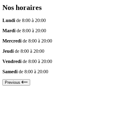
Nos horaires
Lundi
de 8:00 à 20:00
Mardi
de 8:00 à 20:00
Mercredi
de 8:00 à 20:00
Jeudi
de 8:00 à 20:00
Vendredi
de 8:00 à 20:00
Samedi
de 8:00 à 20:00
Previous