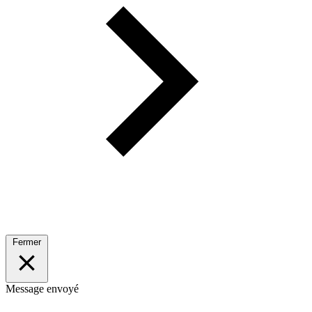
Fermer
Message envoyé