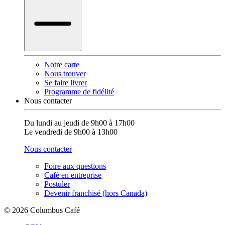
Notre carte
Nous trouver
Se faire livrer
Programme de fidélité
Nous contacter
Du lundi au jeudi de 9h00 à 17h00
Le vendredi de 9h00 à 13h00
Nous contacter
Foire aux questions
Café en entreprise
Postuler
Devenir franchisé (hors Canada)
© 2026 Columbus Café