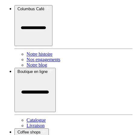
Columbus Café
Notre histoire
Nos engagements
Notre blog
Boutique en ligne
Catalogue
Livraison
Coffee shops