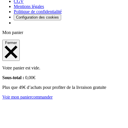
CGV
Mentions légales
Politique de confidentialité
Configuration des cookies
Mon panier
Fermer
Votre panier est vide.
Sous-total :
0,00
€
Plus que 49€ d’achats pour profiter de la livraison gratuite
Voir mon panier
commander