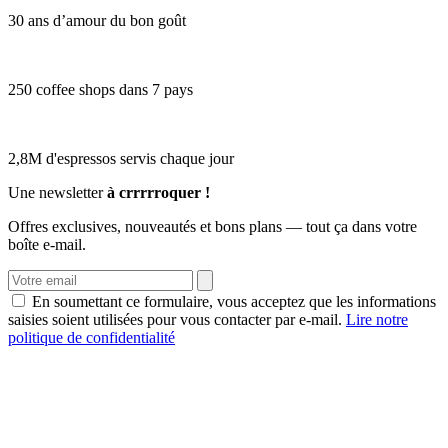
30 ans d’amour du bon goût
250 coffee shops dans 7 pays
2,8M d'espressos servis chaque jour
Une newsletter
à crrrrroquer !
Offres exclusives, nouveautés et bons plans — tout ça dans votre
boîte e-mail.
En soumettant ce formulaire, vous acceptez que les informations
saisies soient utilisées pour vous contacter par e-mail.
Lire notre
politique de confidentialité