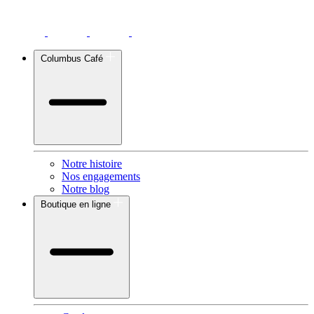
Columbus Café
Notre histoire
Nos engagements
Notre blog
Boutique en ligne