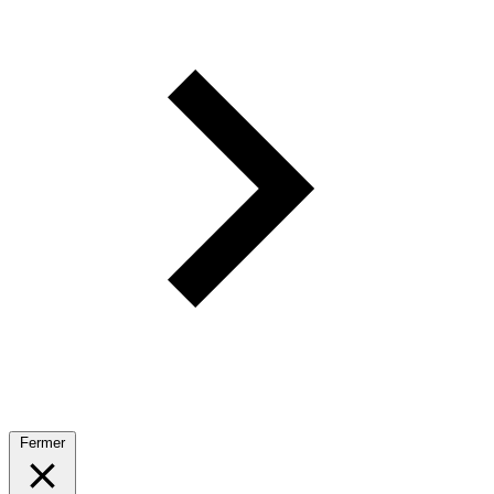
Fermer