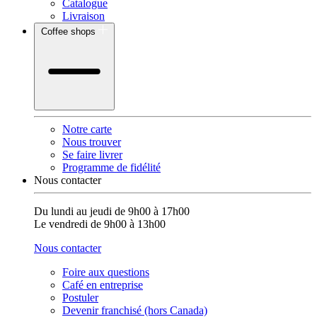
Catalogue
Livraison
Coffee shops
Notre carte
Nous trouver
Se faire livrer
Programme de fidélité
Nous contacter
Du lundi au jeudi de 9h00 à 17h00
Le vendredi de 9h00 à 13h00
Nous contacter
Foire aux questions
Café en entreprise
Postuler
Devenir franchisé (hors Canada)