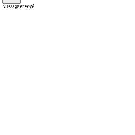
Message envoyé