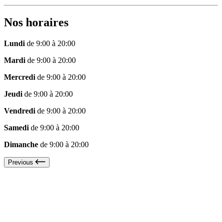
Nos horaires
Lundi
de 9:00 à 20:00
Mardi
de 9:00 à 20:00
Mercredi
de 9:00 à 20:00
Jeudi
de 9:00 à 20:00
Vendredi
de 9:00 à 20:00
Samedi
de 9:00 à 20:00
Dimanche
de 9:00 à 20:00
Previous