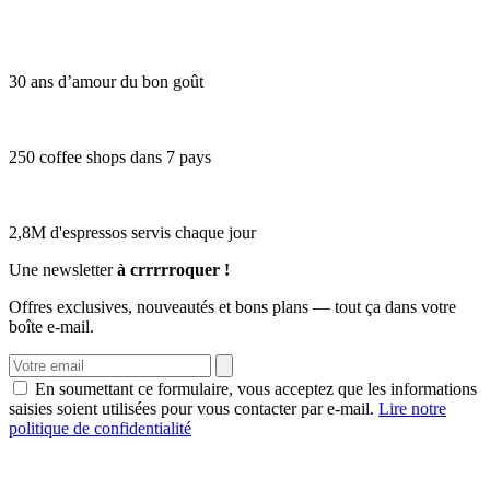
30 ans d’amour du bon goût
250 coffee shops dans 7 pays
2,8M d'espressos servis chaque jour
Une newsletter
à crrrrroquer !
Offres exclusives, nouveautés et bons plans — tout ça dans votre
boîte e-mail.
En soumettant ce formulaire, vous acceptez que les informations
saisies soient utilisées pour vous contacter par e-mail.
Lire notre
politique de confidentialité