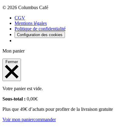
© 2026 Columbus Café
CGV
Mentions légales
Politique de confidentialité
Configuration des cookies
Mon panier
Fermer
Votre panier est vide.
Sous-total :
0,00
€
Plus que 49€ d’achats pour profiter de la livraison gratuite
Voir mon panier
commander