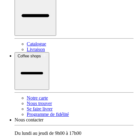
Catalogue
Livraison
Coffee shops
Notre carte
Nous trouver
Se faire livrer
Programme de fidélité
Nous contacter
Du lundi au jeudi de 9h00 à 17h00