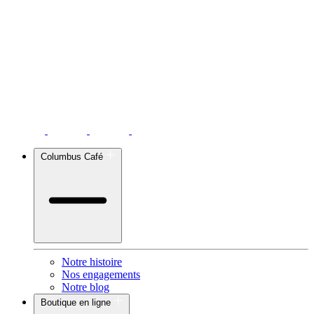
Columbus Café
Notre histoire
Nos engagements
Notre blog
Boutique en ligne