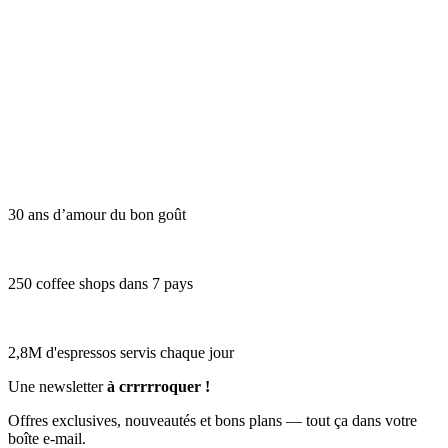
30 ans d’amour du bon goût
250 coffee shops dans 7 pays
2,8M d'espressos servis chaque jour
Une newsletter
à crrrrroquer !
Offres exclusives, nouveautés et bons plans — tout ça dans votre
boîte e-mail.