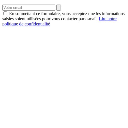
En soumettant ce formulaire, vous acceptez que les informations
saisies soient utilisées pour vous contacter par e-mail.
Lire notre
politique de confidentialité