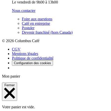
Le vendredi de 9h00 à 13h00
Nous contacter
Foire aux questions
Café en entreprise
Postuler
Devenir franchisé (hors Canada)
© 2026 Columbus Café
CGV
Mentions légales
Politique de confidentialité
Configuration des cookies
Mon panier
Fermer
Votre panier est vide.