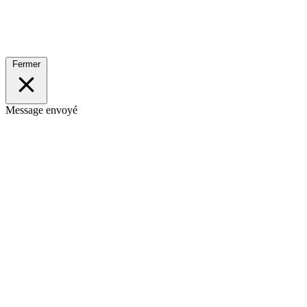
Fermer
Message envoyé