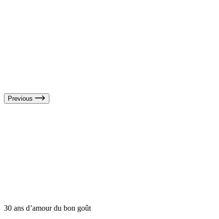
Previous
30 ans d’amour du bon goût