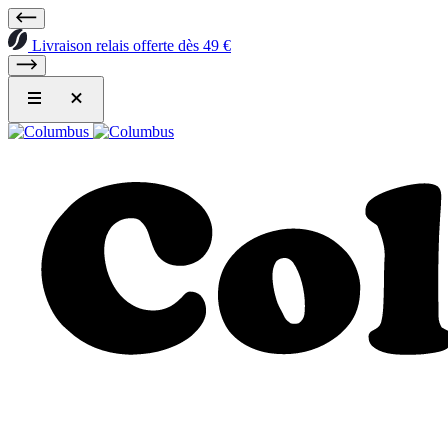
Livraison relais offerte dès 49 €