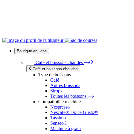
Boutique en ligne
Café et boissons chaudes
Café et boissons chaudes
Type de boissons
Café
Autres boissons
Sirops
Toutes les boissons
Compatibilité machine
Nespresso
Nescafé® Dolce Gusto®
Tassimo
Senseo®
Machine à grain