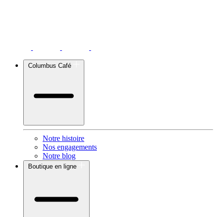
Columbus Café
Notre histoire
Nos engagements
Notre blog
Boutique en ligne