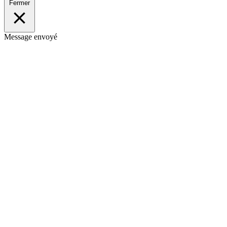
Fermer
Message envoyé