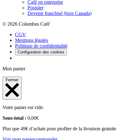
Café en entreprise
Postuler
Devenir franchisé (hors Canada)
© 2026 Columbus Café
CGV
Mentions légales
Politique de confidentialité
Configuration des cookies
Mon panier
Fermer
Votre panier est vide.
Sous-total :
0,00
€
Plus que 49€ d’achats pour profiter de la livraison gratuite
Voir mon panier
commander