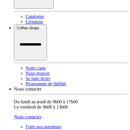
Catalogue
Livraison
Coffee shops
Notre carte
Nous trouver
Se faire livrer
Programme de fidélité
Nous contacter
Du lundi au jeudi de 9h00 à 17h00
Le vendredi de 9h00 à 13h00
Nous contacter
Foire aux questions