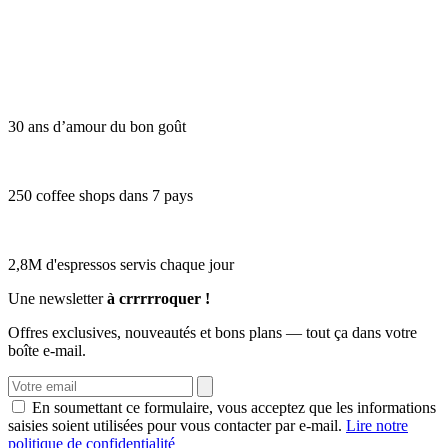
30 ans d’amour du bon goût
250 coffee shops dans 7 pays
2,8M d'espressos servis chaque jour
Une newsletter
à crrrrroquer !
Offres exclusives, nouveautés et bons plans — tout ça dans votre
boîte e-mail.
En soumettant ce formulaire, vous acceptez que les informations
saisies soient utilisées pour vous contacter par e-mail.
Lire notre
politique de confidentialité