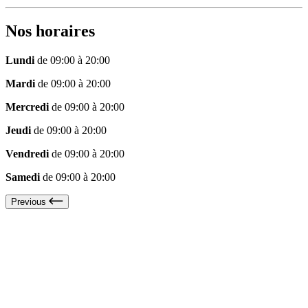
Nos horaires
Lundi
de 09:00 à 20:00
Mardi
de 09:00 à 20:00
Mercredi
de 09:00 à 20:00
Jeudi
de 09:00 à 20:00
Vendredi
de 09:00 à 20:00
Samedi
de 09:00 à 20:00
Previous