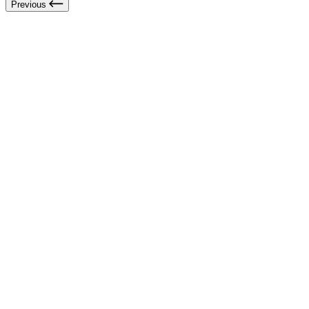
Previous