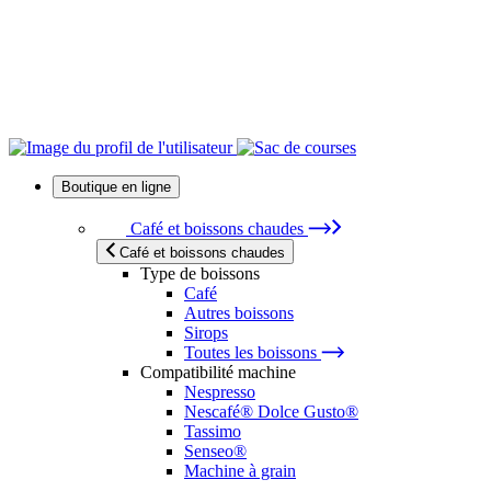
Boutique en ligne
Café et boissons chaudes
Café et boissons chaudes
Type de boissons
Café
Autres boissons
Sirops
Toutes les boissons
Compatibilité machine
Nespresso
Nescafé® Dolce Gusto®
Tassimo
Senseo®
Machine à grain