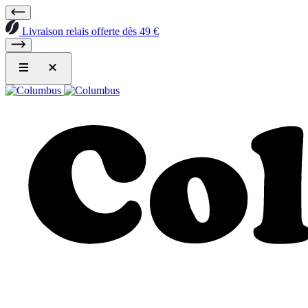
Livraison relais offerte dès 49 €