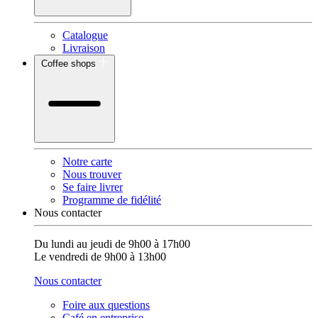
Catalogue
Livraison
Coffee shops
Notre carte
Nous trouver
Se faire livrer
Programme de fidélité
Nous contacter
Du lundi au jeudi de 9h00 à 17h00
Le vendredi de 9h00 à 13h00
Nous contacter
Foire aux questions
Café en entreprise