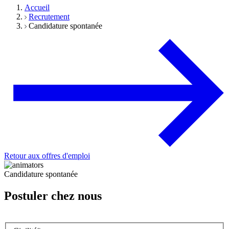
Accueil
Recrutement
Candidature spontanée
Retour aux offres d'emploi
Candidature spontanée
Postuler chez nous