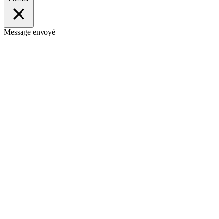
Message envoyé