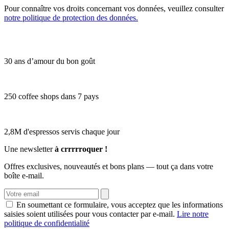
Pour connaître vos droits concernant vos données, veuillez consulter
notre politique de protection des données.
30 ans d’amour du bon goût
250 coffee shops dans 7 pays
2,8M d'espressos servis chaque jour
Une newsletter
à crrrrroquer !
Offres exclusives, nouveautés et bons plans — tout ça dans votre
boîte e-mail.
En soumettant ce formulaire, vous acceptez que les informations
saisies soient utilisées pour vous contacter par e-mail.
Lire notre
politique de confidentialité