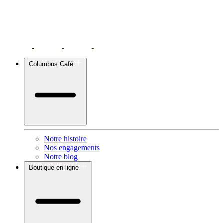
Columbus Café
Notre histoire
Nos engagements
Notre blog
Boutique en ligne