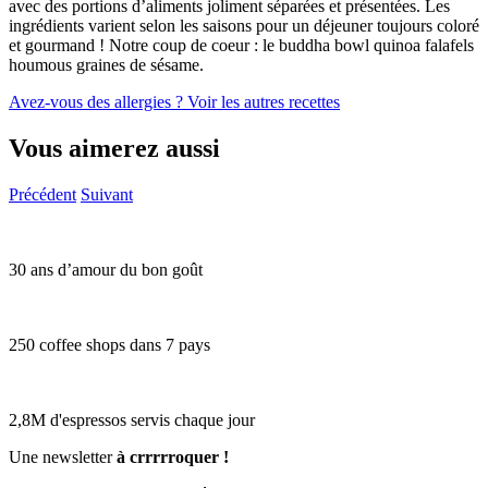
avec des portions d’aliments joliment séparées et présentées. Les
ingrédients varient selon les saisons pour un déjeuner toujours coloré
et gourmand ! Notre coup de coeur : le buddha bowl quinoa falafels
houmous graines de sésame.
Avez-vous des allergies ?
Voir les autres recettes
Vous aimerez aussi
Précédent
Suivant
30 ans d’amour du bon goût
250 coffee shops dans 7 pays
2,8M d'espressos servis chaque jour
Une newsletter
à crrrrroquer !