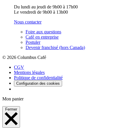
Du lundi au jeudi de 9h00 à 17h00
Le vendredi de 9h00 à 13h00
Nous contacter
Foire aux questions
Café en entreprise
Postuler
Devenir franchisé (hors Canada)
© 2026 Columbus Café
CGV
Mentions légales
Politique de confidentialité
Configuration des cookies
Mon panier
Fermer