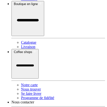
Boutique en ligne
Catalogue
Livraison
Coffee shops
Notre carte
Nous trouver
Se faire livrer
Programme de fidélité
Nous contacter