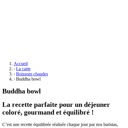
Accueil
La carte
Boissons chaudes
Buddha bowl
Buddha bowl
La recette parfaite pour un déjeuner
coloré, gourmand et équilibré !
C’est une recette équilibrée réalisée chaque jour par nos baristas,