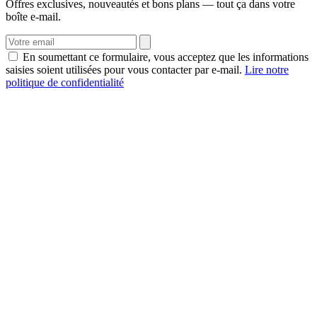
Offres exclusives, nouveautés et bons plans — tout ça dans votre
boîte e-mail.
En soumettant ce formulaire, vous acceptez que les informations
saisies soient utilisées pour vous contacter par e-mail.
Lire notre
politique de confidentialité