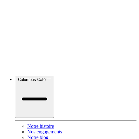
Columbus Café
Notre histoire
Nos engagements
Notre blog