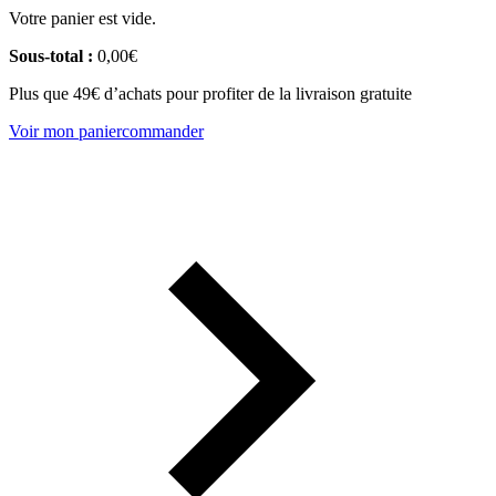
Votre panier est vide.
Sous-total :
0,00
€
Plus que 49€ d’achats pour profiter de la livraison gratuite
Voir mon panier
commander