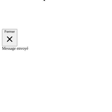
Fermer
Message envoyé