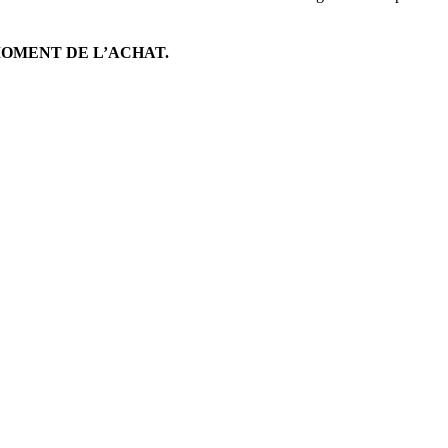
OMENT DE L’ACHAT.