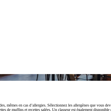
es, mêmes en cas d’allergies. Sélectionnez les allergènes que vous de
ttes de muffins et recettes salées. Un classeur est également disponible