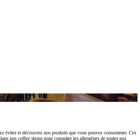
vez éviter et découvrez nos produits que vous pouvez consommer. Ces
 dans nos coffee shops pour consulter les allergènes de toutes nos