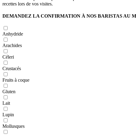
recettes lors de vos visites.
DEMANDEZ LA CONFIRMATION À NOS BARISTAS AU M
Anhydride
Arachides
Céleri
Crustacés
Fruits à coque
Gluten
Lait
Lupin
Mollusques