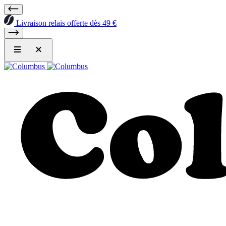
Livraison relais offerte dès 49 €