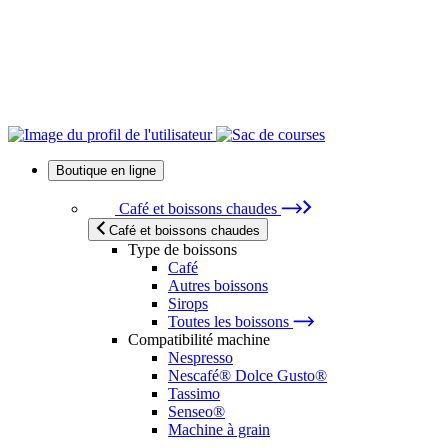
Boutique en ligne
Café et boissons chaudes
Café et boissons chaudes
Type de boissons
Café
Autres boissons
Sirops
Toutes les boissons
Compatibilité machine
Nespresso
Nescafé® Dolce Gusto®
Tassimo
Senseo®
Machine à grain