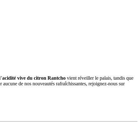
l’
acidité vive du citron Rantcho
vient réveiller le palais, tandis que
 aucune de nos nouveautés rafraîchissantes, rejoignez-nous sur