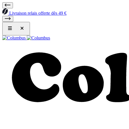
Livraison relais offerte dès 49 €