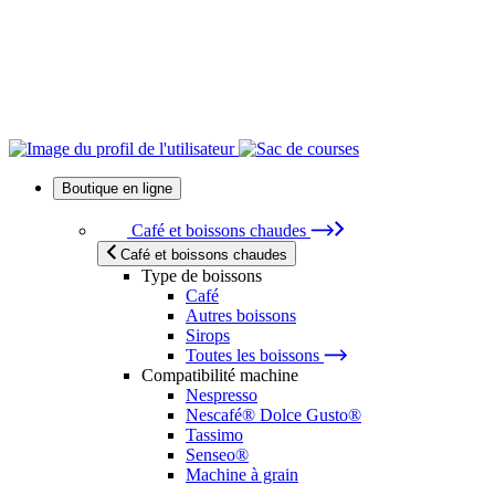
Boutique en ligne
Café et boissons chaudes
Café et boissons chaudes
Type de boissons
Café
Autres boissons
Sirops
Toutes les boissons
Compatibilité machine
Nespresso
Nescafé® Dolce Gusto®
Tassimo
Senseo®
Machine à grain