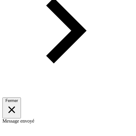
Fermer
Message envoyé