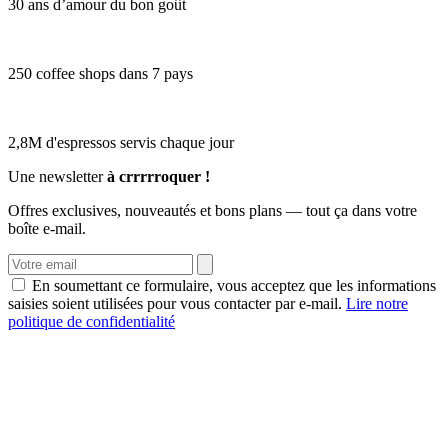
30 ans d’amour du bon goût
250 coffee shops dans 7 pays
2,8M d'espressos servis chaque jour
Une newsletter
à crrrrroquer !
Offres exclusives, nouveautés et bons plans — tout ça dans votre
boîte e-mail.
En soumettant ce formulaire, vous acceptez que les informations
saisies soient utilisées pour vous contacter par e-mail.
Lire notre
politique de confidentialité