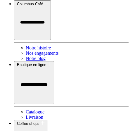
Columbus Café
Notre histoire
Nos engagements
Notre blog
Boutique en ligne
Catalogue
Livraison
Coffee shops