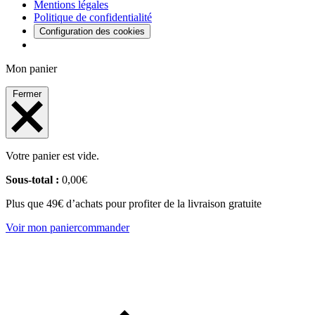
Mentions légales
Politique de confidentialité
Configuration des cookies
Mon panier
Fermer
Votre panier est vide.
Sous-total :
0,00
€
Plus que 49€ d’achats pour profiter de la livraison gratuite
Voir mon panier
commander