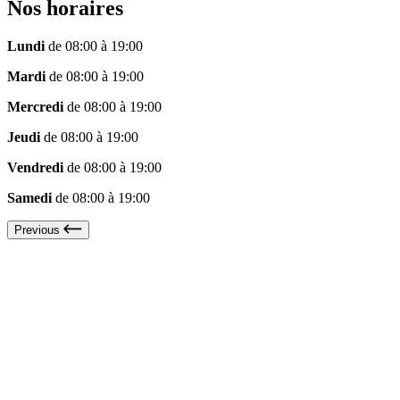
Nos horaires
Lundi
de 08:00 à 19:00
Mardi
de 08:00 à 19:00
Mercredi
de 08:00 à 19:00
Jeudi
de 08:00 à 19:00
Vendredi
de 08:00 à 19:00
Samedi
de 08:00 à 19:00
Previous