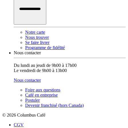
Notre carte
Nous trouver
Se faire livrer
Programme de fidélité
Nous contacter
Du lundi au jeudi de 9h00 à 17h00
Le vendredi de 9h00 à 13h00
Nous contacter
Foire aux questions
Café en entreprise
Postuler
Devenir franchisé (hors Canada)
© 2026 Columbus Café
CGV